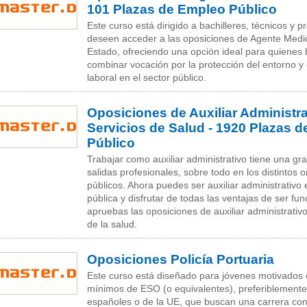
101 Plazas de Empleo Público
Este curso está dirigido a bachilleres, técnicos y 
deseen acceder a las oposiciones de Agente Medi
Estado, ofreciendo una opción ideal para quienes
combinar vocación por la protección del entorno y 
laboral en el sector público.
Oposiciones de Auxiliar Administra
Servicios de Salud - 1920 Plazas 
Público
Trabajar como auxiliar administrativo tiene una gr
salidas profesionales, sobre todo en los distintos
públicos. Ahora puedes ser auxiliar administrativo 
pública y disfrutar de todas las ventajas de ser fun
apruebas las oposiciones de auxiliar administrativo
de la salud.
Oposiciones Policía Portuaria
Este curso está diseñado para jóvenes motivados 
mínimos de ESO (o equivalentes), preferiblement
españoles o de la UE, que buscan una carrera con