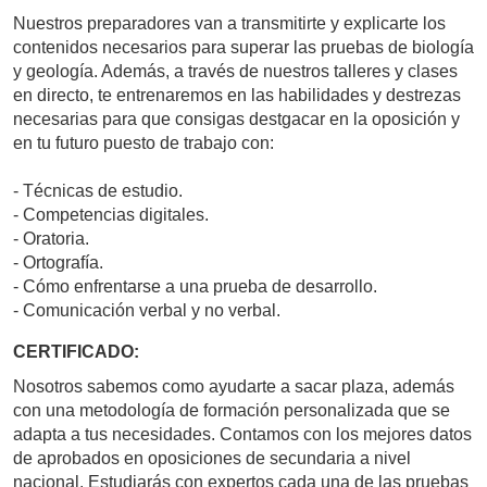
Nuestros preparadores van a transmitirte y explicarte los
contenidos necesarios para superar las pruebas de biología
y geología. Además, a través de nuestros talleres y clases
en directo, te entrenaremos en las habilidades y destrezas
necesarias para que consigas destgacar en la oposición y
en tu futuro puesto de trabajo con:
- Técnicas de estudio.
- Competencias digitales.
- Oratoria.
- Ortografía.
- Cómo enfrentarse a una prueba de desarrollo.
- Comunicación verbal y no verbal.
CERTIFICADO:
Nosotros sabemos como ayudarte a sacar plaza, además
con una metodología de formación personalizada que se
adapta a tus necesidades. Contamos con los mejores datos
de aprobados en oposiciones de secundaria a nivel
nacional. Estudiarás con expertos cada una de las pruebas