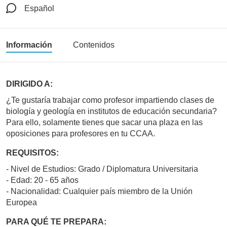
Español
Información
Contenidos
DIRIGIDO A:
¿Te gustaría trabajar como profesor impartiendo clases de
biología y geología en institutos de educación secundaria?
Para ello, solamente tienes que sacar una plaza en las
oposiciones para profesores en tu CCAA.
REQUISITOS:
- Nivel de Estudios: Grado / Diplomatura Universitaria
- Edad: 20 - 65 años
- Nacionalidad: Cualquier país miembro de la Unión
Europea
PARA QUÉ TE PREPARA: