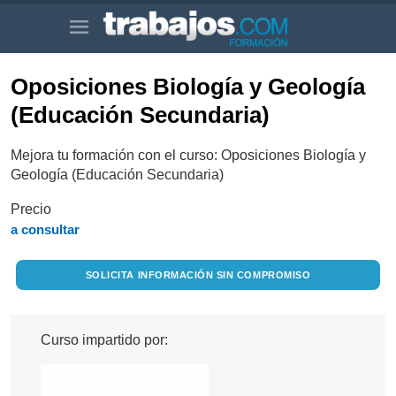
Oposiciones Biología y Geología
(Educación Secundaria)
Mejora tu formación con el curso: Oposiciones Biología y
Geología (Educación Secundaria)
Precio
a consultar
SOLICITA INFORMACIÓN SIN COMPROMISO
Curso impartido por: