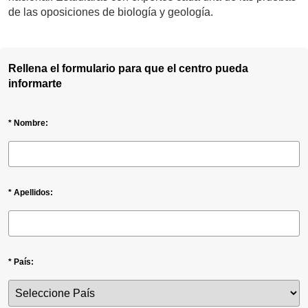
de las oposiciones de biología y geología.
Rellena el formulario para que el centro pueda
informarte
* Nombre:
* Apellidos:
* País: