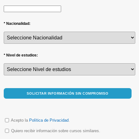
* Nacionalidad:
* Nivel de estudios:
SOLICITAR INFORMACIÓN SIN COMPROMISO
Acepto la
Política de Privacidad
.
Quiero recibir información sobre cursos similares.