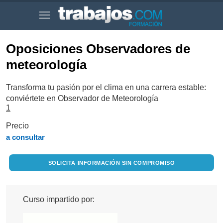
Oposiciones Observadores de
meteorología
Transforma tu pasión por el clima en una carrera estable:
conviértete en Observador de Meteorología
1
Precio
a consultar
SOLICITA INFORMACIÓN SIN COMPROMISO
Curso impartido por: