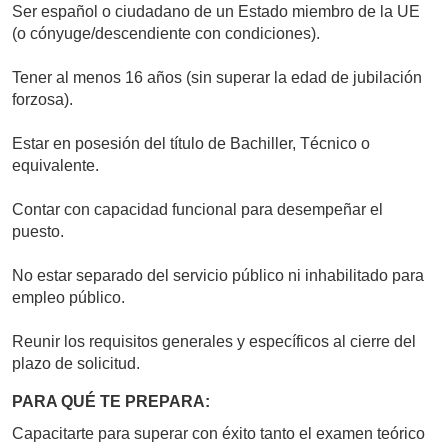
Ser español o ciudadano de un Estado miembro de la UE
(o cónyuge/descendiente con condiciones).
Tener al menos 16 años (sin superar la edad de jubilación
forzosa).
Estar en posesión del título de Bachiller, Técnico o
equivalente.
Contar con capacidad funcional para desempeñar el
puesto.
No estar separado del servicio público ni inhabilitado para
empleo público.
Reunir los requisitos generales y específicos al cierre del
plazo de solicitud.
PARA QUÉ TE PREPARA:
Capacitarte para superar con éxito tanto el examen teórico