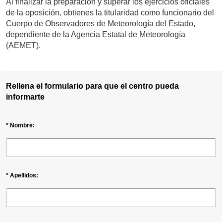
Al finalizar la preparación y superar los ejercicios oficiales
de la oposición, obtienes la titularidad como funcionario del
Cuerpo de Observadores de Meteorología del Estado,
dependiente de la Agencia Estatal de Meteorología
(AEMET).
Rellena el formulario para que el centro pueda
informarte
* Nombre:
* Apellidos: