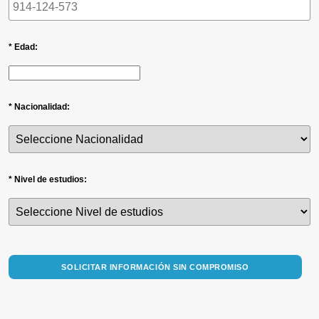
* Edad:
* Nacionalidad:
* Nivel de estudios:
SOLICITAR INFORMACIÓN SIN COMPROMISO