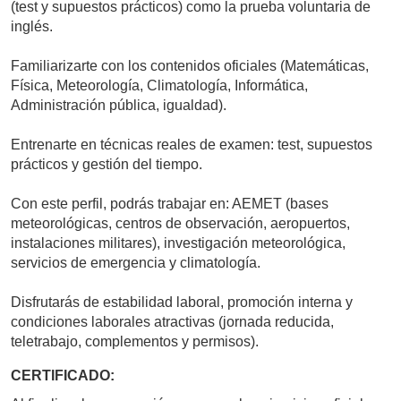
(test y supuestos prácticos) como la prueba voluntaria de
inglés.
Familiarizarte con los contenidos oficiales (Matemáticas,
Física, Meteorología, Climatología, Informática,
Administración pública, igualdad).
Entrenarte en técnicas reales de examen: test, supuestos
prácticos y gestión del tiempo.
Con este perfil, podrás trabajar en: AEMET (bases
meteorológicas, centros de observación, aeropuertos,
instalaciones militares), investigación meteorológica,
servicios de emergencia y climatología.
Disfrutarás de estabilidad laboral, promoción interna y
condiciones laborales atractivas (jornada reducida,
teletrabajo, complementos y permisos).
CERTIFICADO: