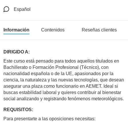
Español
Información
Contenidos
Reseñas clientes
DIRIGIDO A:
Este curso está pensado para todos aquellos titulados en
Bachillerato o Formación Profesional (Técnico), con
nacionalidad española o de la UE, apasionados por la
ciencia, la naturaleza y las nuevas tecnologías, que desean
asegurar una plaza como funcionario en AEMET. Ideal si
buscas estabilidad laboral y quieres contribuir al bienestar
social analizando y registrando fenómenos meteorológicos.
REQUISITOS:
Para presentarte a las oposiciones necesitas: