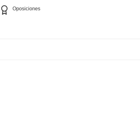
Oposiciones