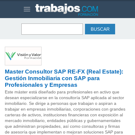
Master Consultor SAP RE-FX (Real Estate):
Gestión Inmobiliaria con SAP para
Profesionales y Empresas
Este máster está diseñado para profesionales en activo que
desean especializarse en la consultoría SAP aplicada al sector
inmobiliario. Se dirige a personas que trabajan o aspiran a
trabajar en empresas inmobiliarias, corporaciones con grandes
carteras de activos, instituciones financieras con exposición al
mercado inmobiliario, entidades públicas y gubernamentales
que administran propiedades, así como consultoras y firmas
de asesoría que implementan o mejoran soluciones SAP para