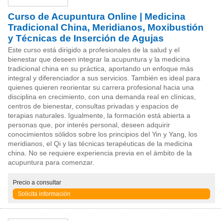
Curso de Acupuntura Online | Medicina
Tradicional China, Meridianos, Moxibustión
y Técnicas de Inserción de Agujas
Este curso está dirigido a profesionales de la salud y el
bienestar que deseen integrar la acupuntura y la medicina
tradicional china en su práctica, aportando un enfoque más
integral y diferenciador a sus servicios. También es ideal para
quienes quieren reorientar su carrera profesional hacia una
disciplina en crecimiento, con una demanda real en clínicas,
centros de bienestar, consultas privadas y espacios de
terapias naturales. Igualmente, la formación está abierta a
personas que, por interés personal, deseen adquirir
conocimientos sólidos sobre los principios del Yin y Yang, los
meridianos, el Qi y las técnicas terapéuticas de la medicina
china. No se requiere experiencia previa en el ámbito de la
acupuntura para comenzar.
Precio
a consultar
Solicita información