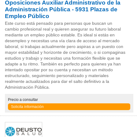
Oposiciones Auxiliar Administrativo de la
Administración Pública - 5931 Plazas de
Empleo Público
Este curso está pensado para personas que buscan un
cambio profesional real y quieren asegurar su futuro laboral
mediante un empleo público estable. Es ideal si estás en
desempleo y necesitas una vía clara de acceso al mercado
laboral, si trabajas actualmente pero aspiras a un puesto con
mayor estabilidad y horizonte de crecimiento, o si compaginas
estudios y trabajo y necesitas una formación flexible que se
adapte a tu ritmo. También es perfecto para quienes ya han
intentado opositar por su cuenta y necesitan un método
estructurado, seguimiento personalizado y materiales
realmente actualizados para dar el salto definitivo a la
Administración Pública.
Precio
a consultar
Solicita información