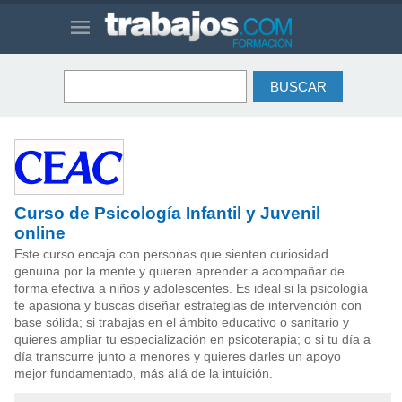
Curso de Psicología Infantil y Juvenil
online
Este curso encaja con personas que sienten curiosidad
genuina por la mente y quieren aprender a acompañar de
forma efectiva a niños y adolescentes. Es ideal si la psicología
te apasiona y buscas diseñar estrategias de intervención con
base sólida; si trabajas en el ámbito educativo o sanitario y
quieres ampliar tu especialización en psicoterapia; o si tu día a
día transcurre junto a menores y quieres darles un apoyo
mejor fundamentado, más allá de la intuición.