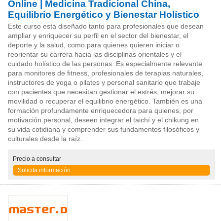
Online | Medicina Tradicional China,
Equilibrio Energético y Bienestar Holístico
Este curso está diseñado tanto para profesionales que desean
ampliar y enriquecer su perfil en el sector del bienestar, el
deporte y la salud, como para quienes quieren iniciar o
reorientar su carrera hacia las disciplinas orientales y el
cuidado holístico de las personas. Es especialmente relevante
para monitores de fitness, profesionales de terapias naturales,
instructores de yoga o pilates y personal sanitario que trabaje
con pacientes que necesitan gestionar el estrés, mejorar su
movilidad o recuperar el equilibrio energético. También es una
formación profundamente enriquecedora para quienes, por
motivación personal, deseen integrar el taichí y el chikung en
su vida cotidiana y comprender sus fundamentos filosóficos y
culturales desde la raíz.
Precio
a consultar
Solicita información