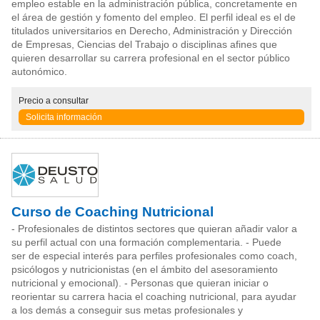
empleo estable en la administración pública, concretamente en
el área de gestión y fomento del empleo. El perfil ideal es el de
titulados universitarios en Derecho, Administración y Dirección
de Empresas, Ciencias del Trabajo o disciplinas afines que
quieren desarrollar su carrera profesional en el sector público
autonómico.
Precio
a consultar
Solicita información
Curso de Coaching Nutricional
- Profesionales de distintos sectores que quieran añadir valor a
su perfil actual con una formación complementaria. - Puede
ser de especial interés para perfiles profesionales como coach,
psicólogos y nutricionistas (en el ámbito del asesoramiento
nutricional y emocional). - Personas que quieran iniciar o
reorientar su carrera hacia el coaching nutricional, para ayudar
a los demás a conseguir sus metas profesionales y