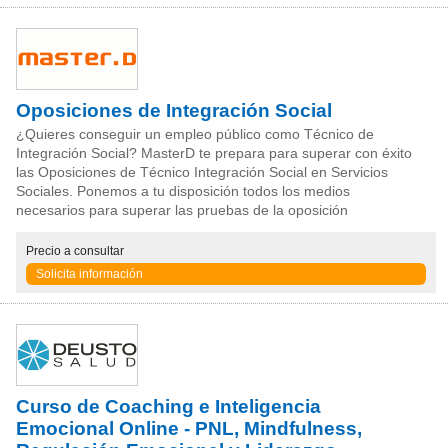
Oposiciones de Integración Social
¿Quieres conseguir un empleo público como Técnico de
Integración Social? MasterD te prepara para superar con éxito
las Oposiciones de Técnico Integración Social en Servicios
Sociales. Ponemos a tu disposición todos los medios
necesarios para superar las pruebas de la oposición
Precio
a consultar
Solicita información
Curso de Coaching e Inteligencia
Emocional Online - PNL, Mindfulness,