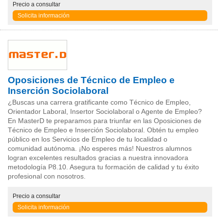
Precio
a consultar
Solicita información
Oposiciones de Técnico de Empleo e
Inserción Sociolaboral
¿Buscas una carrera gratificante como Técnico de Empleo,
Orientador Laboral, Insertor Sociolaboral o Agente de Empleo?
En MasterD te preparamos para triunfar en las Oposiciones de
Técnico de Empleo e Inserción Sociolaboral. Obtén tu empleo
público en los Servicios de Empleo de tu localidad o
comunidad autónoma. ¡No esperes más! Nuestros alumnos
logran excelentes resultados gracias a nuestra innovadora
metodología P8.10. Asegura tu formación de calidad y tu éxito
profesional con nosotros.
Precio
a consultar
Solicita información