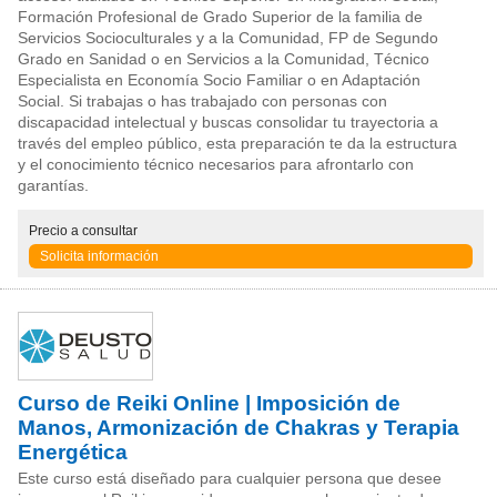
Formación Profesional de Grado Superior de la familia de
Servicios Socioculturales y a la Comunidad, FP de Segundo
Grado en Sanidad o en Servicios a la Comunidad, Técnico
Especialista en Economía Socio Familiar o en Adaptación
Social. Si trabajas o has trabajado con personas con
discapacidad intelectual y buscas consolidar tu trayectoria a
través del empleo público, esta preparación te da la estructura
y el conocimiento técnico necesarios para afrontarlo con
garantías.
Precio
a consultar
Solicita información
Curso de Reiki Online | Imposición de
Manos, Armonización de Chakras y Terapia
Energética
Este curso está diseñado para cualquier persona que desee