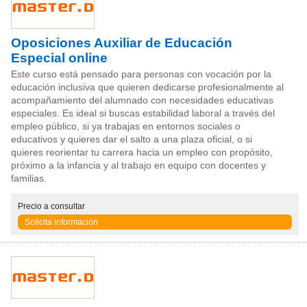
Oposiciones Auxiliar de Educación
Especial online
Este curso está pensado para personas con vocación por la
educación inclusiva que quieren dedicarse profesionalmente al
acompañamiento del alumnado con necesidades educativas
especiales. Es ideal si buscas estabilidad laboral a través del
empleo público, si ya trabajas en entornos sociales o
educativos y quieres dar el salto a una plaza oficial, o si
quieres reorientar tu carrera hacia un empleo con propósito,
próximo a la infancia y al trabajo en equipo con docentes y
familias.
Precio
a consultar
Solicita información