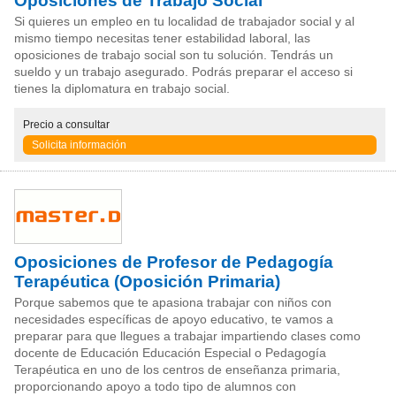
Oposiciones de Trabajo Social
Si quieres un empleo en tu localidad de trabajador social y al
mismo tiempo necesitas tener estabilidad laboral, las
oposiciones de trabajo social son tu solución. Tendrás un
sueldo y un trabajo asegurado. Podrás preparar el acceso si
tienes la diplomatura en trabajo social.
Precio
a consultar
Solicita información
Oposiciones de Profesor de Pedagogía
Terapéutica (Oposición Primaria)
Porque sabemos que te apasiona trabajar con niños con
necesidades específicas de apoyo educativo, te vamos a
preparar para que llegues a trabajar impartiendo clases como
docente de Educación Educación Especial o Pedagogía
Terapéutica en uno de los centros de enseñanza primaria,
proporcionando apoyo a todo tipo de alumnos con