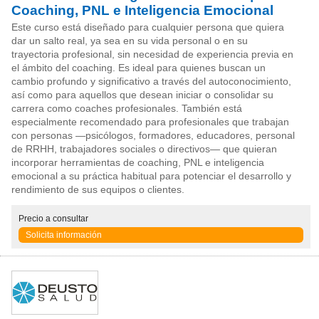
Coaching, PNL e Inteligencia Emocional
Este curso está diseñado para cualquier persona que quiera
dar un salto real, ya sea en su vida personal o en su
trayectoria profesional, sin necesidad de experiencia previa en
el ámbito del coaching. Es ideal para quienes buscan un
cambio profundo y significativo a través del autoconocimiento,
así como para aquellos que desean iniciar o consolidar su
carrera como coaches profesionales. También está
especialmente recomendado para profesionales que trabajan
con personas —psicólogos, formadores, educadores, personal
de RRHH, trabajadores sociales o directivos— que quieran
incorporar herramientas de coaching, PNL e inteligencia
emocional a su práctica habitual para potenciar el desarrollo y
rendimiento de sus equipos o clientes.
Precio
a consultar
Solicita información