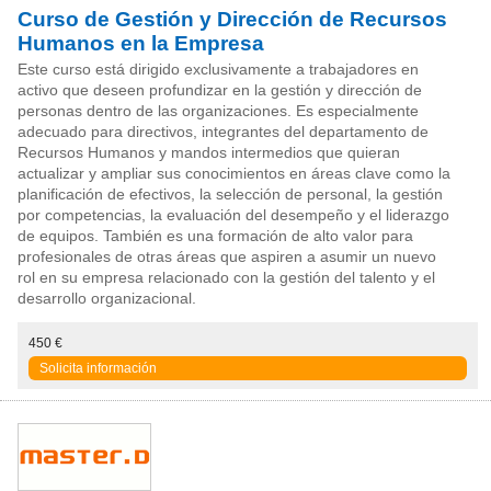
Curso de Gestión y Dirección de Recursos
Humanos en la Empresa
Este curso está dirigido exclusivamente a trabajadores en
activo que deseen profundizar en la gestión y dirección de
personas dentro de las organizaciones. Es especialmente
adecuado para directivos, integrantes del departamento de
Recursos Humanos y mandos intermedios que quieran
actualizar y ampliar sus conocimientos en áreas clave como la
planificación de efectivos, la selección de personal, la gestión
por competencias, la evaluación del desempeño y el liderazgo
de equipos. También es una formación de alto valor para
profesionales de otras áreas que aspiren a asumir un nuevo
rol en su empresa relacionado con la gestión del talento y el
desarrollo organizacional.
450 €
Solicita información