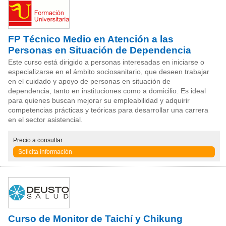
FP Técnico Medio en Atención a las
Personas en Situación de Dependencia
Este curso está dirigido a personas interesadas en iniciarse o
especializarse en el ámbito sociosanitario, que deseen trabajar
en el cuidado y apoyo de personas en situación de
dependencia, tanto en instituciones como a domicilio. Es ideal
para quienes buscan mejorar su empleabilidad y adquirir
competencias prácticas y teóricas para desarrollar una carrera
en el sector asistencial.
Precio
a consultar
Solicita información
Curso de Monitor de Taichí y Chikung