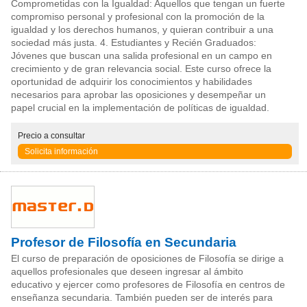
Comprometidas con la Igualdad: Aquellos que tengan un fuerte
compromiso personal y profesional con la promoción de la
igualdad y los derechos humanos, y quieran contribuir a una
sociedad más justa. 4. Estudiantes y Recién Graduados:
Jóvenes que buscan una salida profesional en un campo en
crecimiento y de gran relevancia social. Este curso ofrece la
oportunidad de adquirir los conocimientos y habilidades
necesarios para aprobar las oposiciones y desempeñar un
papel crucial en la implementación de políticas de igualdad.
Precio
a consultar
Solicita información
Profesor de Filosofía en Secundaria
El curso de preparación de oposiciones de Filosofía se dirige a
aquellos profesionales que deseen ingresar al ámbito
educativo y ejercer como profesores de Filosofía en centros de
enseñanza secundaria. También pueden ser de interés para