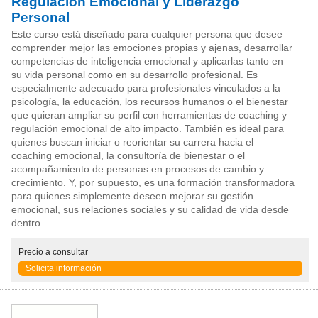
Regulación Emocional y Liderazgo
Personal
Este curso está diseñado para cualquier persona que desee
comprender mejor las emociones propias y ajenas, desarrollar
competencias de inteligencia emocional y aplicarlas tanto en
su vida personal como en su desarrollo profesional. Es
especialmente adecuado para profesionales vinculados a la
psicología, la educación, los recursos humanos o el bienestar
que quieran ampliar su perfil con herramientas de coaching y
regulación emocional de alto impacto. También es ideal para
quienes buscan iniciar o reorientar su carrera hacia el
coaching emocional, la consultoría de bienestar o el
acompañamiento de personas en procesos de cambio y
crecimiento. Y, por supuesto, es una formación transformadora
para quienes simplemente deseen mejorar su gestión
emocional, sus relaciones sociales y su calidad de vida desde
dentro.
Precio
a consultar
Solicita información