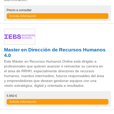
Precio
a consultar
Solicita información
Master en Dirección de Recursos Humanos
4.0
Este Máster en Recursos Humanos Online está dirigido a
profesionales que quieren avanzar o reinventar su carrera en
el área de RRHH, especialmente directores de recursos
humanos, mandos intermedios, futuros responsables del área
y emprendedores que desean gestionar equipos con una
visión estratégica, digital y orientada a resultados.
5.950 €
Solicita información