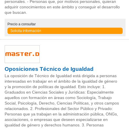
personales. - Personas que, por motivos personales, quieran
adquirir conocimientos en este ámbito y conseguir el desarrollo
que buscan.
Precio
a consultar
Solicita información
Oposiciones Técnico de Igualdad
La oposición de Técnico de Igualdad está dirigida a personas
interesadas en trabajar en el ámbito de la igualdad de género
y la promoción de políticas de igualdad. Esto incluye: 1.
Graduados en Ciencias Sociales y Jurídicas: Especialmente
aquellos con formación en áreas como Sociología, Trabajo
Social, Psicología, Derecho, Ciencias Políticas, y otros campos
relacionados. 2. Profesionales del Sector Público y Privado:
Personas que ya trabajan en la administración pública, ONGs,
asociaciones, o empresas que deseen especializarse en
igualdad de género y derechos humanos. 3. Personas