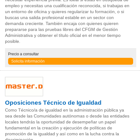
empleo y necesitas una cualificación reconocida, si trabajas en
un entorno de oficina y quieres regularizar tu formación, o si
buscas una salida profesional estable en un sector con
demanda creciente. También encaja con quienes quieren
prepararse para las pruebas libres del CFGM de Gestión
Administrativa y obtener el título oficial en el menor tiempo
posible.
Precio
a consultar
Solicita información
Oposiciones Técnico de Igualdad
Como Técnico/a de igualdad en la administración pública ya
sea desde las Comunidades autónomas o desde las entidades
locales tendrás la oportunidad de desempeñar un papel
fundamental en la creación y ejecución de políticas de
promoción de la igualdad y así como en la lucha contra la
discriminación.