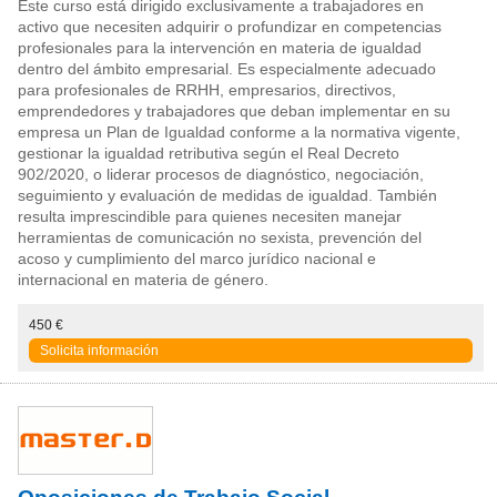
Este curso está dirigido exclusivamente a trabajadores en
activo que necesiten adquirir o profundizar en competencias
profesionales para la intervención en materia de igualdad
dentro del ámbito empresarial. Es especialmente adecuado
para profesionales de RRHH, empresarios, directivos,
emprendedores y trabajadores que deban implementar en su
empresa un Plan de Igualdad conforme a la normativa vigente,
gestionar la igualdad retributiva según el Real Decreto
902/2020, o liderar procesos de diagnóstico, negociación,
seguimiento y evaluación de medidas de igualdad. También
resulta imprescindible para quienes necesiten manejar
herramientas de comunicación no sexista, prevención del
acoso y cumplimiento del marco jurídico nacional e
internacional en materia de género.
450 €
Solicita información