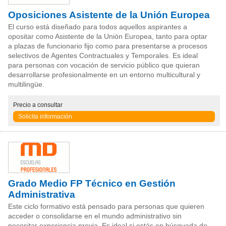
Oposiciones Asistente de la Unión Europea
El curso está diseñado para todos aquellos aspirantes a
opositar como Asistente de la Unión Europea, tanto para optar
a plazas de funcionario fijo como para presentarse a procesos
selectivos de Agentes Contractuales y Temporales. Es ideal
para personas con vocación de servicio público que quieran
desarrollarse profesionalmente en un entorno multicultural y
multilingüe.
Precio
a consultar
Solicita información
Grado Medio FP Técnico en Gestión
Administrativa
Este ciclo formativo está pensado para personas que quieren
acceder o consolidarse en el mundo administrativo sin
necesitar experiencia previa. Es ideal si estás en búsqueda de