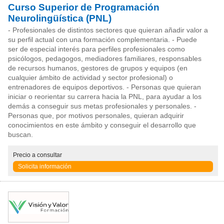
Curso Superior de Programación
Neurolingüística (PNL)
- Profesionales de distintos sectores que quieran añadir valor a
su perfil actual con una formación complementaria. - Puede
ser de especial interés para perfiles profesionales como
psicólogos, pedagogos, mediadores familiares, responsables
de recursos humanos, gestores de grupos y equipos (en
cualquier ámbito de actividad y sector profesional) o
entrenadores de equipos deportivos. - Personas que quieran
iniciar o reorientar su carrera hacia la PNL, para ayudar a los
demás a conseguir sus metas profesionales y personales. -
Personas que, por motivos personales, quieran adquirir
conocimientos en este ámbito y conseguir el desarrollo que
buscan.
Precio
a consultar
Solicita información