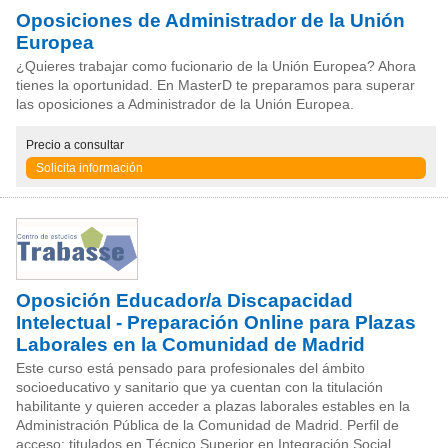
Oposiciones de Administrador de la Unión
Europea
¿Quieres trabajar como fucionario de la Unión Europea? Ahora
tienes la oportunidad. En MasterD te preparamos para superar
las oposiciones a Administrador de la Unión Europea.
Precio
a consultar
Solicita información
Oposición Educador/a Discapacidad
Intelectual - Preparación Online para Plazas
Laborales en la Comunidad de Madrid
Este curso está pensado para profesionales del ámbito
socioeducativo y sanitario que ya cuentan con la titulación
habilitante y quieren acceder a plazas laborales estables en la
Administración Pública de la Comunidad de Madrid. Perfil de
acceso: titulados en Técnico Superior en Integración Social,