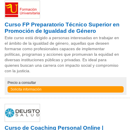
Curso FP Preparatorio Técnico Superior en
Promoción de Igualdad de Género
Este curso está dirigido a personas interesadas en trabajar en
el ámbito de la igualdad de género, aquellas que deseen
formarse como profesionales capaces de implementar
políticas, programas y acciones que promuevan la equidad en
diversas instituciones públicas y privadas. Es ideal para
quienes buscan una carrera con impacto social y compromiso
con la justicia.
Precio
a consultar
Solicita información
Curso de Coaching Personal Online |