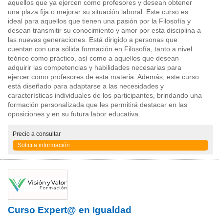
aquellos que ya ejercen como profesores y desean obtener
una plaza fija o mejorar su situación laboral. Este curso es
ideal para aquellos que tienen una pasión por la Filosofía y
desean transmitir su conocimiento y amor por esta disciplina a
las nuevas generaciones. Está dirigido a personas que
cuentan con una sólida formación en Filosofía, tanto a nivel
teórico como práctico, así como a aquellos que desean
adquirir las competencias y habilidades necesarias para
ejercer como profesores de esta materia. Además, este curso
está diseñado para adaptarse a las necesidades y
características individuales de los participantes, brindando una
formación personalizada que les permitirá destacar en las
oposiciones y en su futura labor educativa.
Precio
a consultar
Solicita información
Curso Expert@ en Igualdad