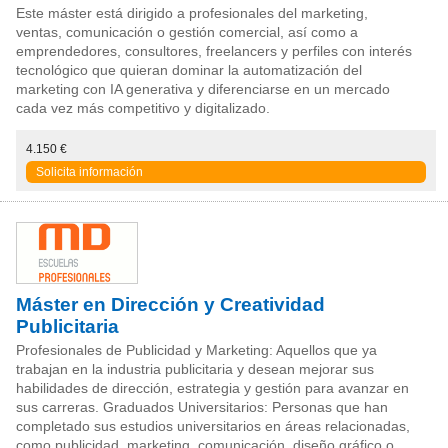
Este máster está dirigido a profesionales del marketing,
ventas, comunicación o gestión comercial, así como a
emprendedores, consultores, freelancers y perfiles con interés
tecnológico que quieran dominar la automatización del
marketing con IA generativa y diferenciarse en un mercado
cada vez más competitivo y digitalizado.
4.150 €
Solicita información
Máster en Dirección y Creatividad
Publicitaria
Profesionales de Publicidad y Marketing: Aquellos que ya
trabajan en la industria publicitaria y desean mejorar sus
habilidades de dirección, estrategia y gestión para avanzar en
sus carreras. Graduados Universitarios: Personas que han
completado sus estudios universitarios en áreas relacionadas,
como publicidad, marketing, comunicación, diseño gráfico o