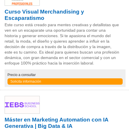
Curso Visual Merchandising y
Escaparatismo
Este curso está creado para mentes creativas y detallistas que
ven en un escaparate una oportunidad para contar una
historia y generar emociones. Si te apasiona el mundo del
retail, la moda, el diseño y quieres aprender a influir en la
decisión de compra a través de la distribución y la imagen,
este es tu camino. Es ideal para quienes buscan una profesión
dinámica, con gran demanda en el sector comercial y con un
enfoque 100% práctico hacia la inserción laboral.
Precio
a consultar
Solicita información
Máster en Marketing Automation con IA
Generativa | Big Data & IA