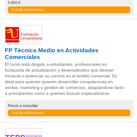
5.950 €
Solicita información
FP Técnico Medio en Actividades
Comerciales
El curso está dirigido a estudiantes, profesionales en
búsqueda de actualización y desempleados que desean
iniciarse o potenciar su carrera en el ámbito comercial. Es
ideal para quienes quieren desarrollar competencias en
ventas, marketing y gestión de comercios, adaptándose tanto
a principiantes como a quienes buscan especializarse.
Precio
a consultar
Solicita información