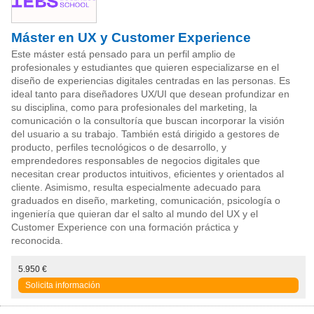
Máster en UX y Customer Experience
Este máster está pensado para un perfil amplio de
profesionales y estudiantes que quieren especializarse en el
diseño de experiencias digitales centradas en las personas. Es
ideal tanto para diseñadores UX/UI que desean profundizar en
su disciplina, como para profesionales del marketing, la
comunicación o la consultoría que buscan incorporar la visión
del usuario a su trabajo. También está dirigido a gestores de
producto, perfiles tecnológicos o de desarrollo, y
emprendedores responsables de negocios digitales que
necesitan crear productos intuitivos, eficientes y orientados al
cliente. Asimismo, resulta especialmente adecuado para
graduados en diseño, marketing, comunicación, psicología o
ingeniería que quieran dar el salto al mundo del UX y el
Customer Experience con una formación práctica y
reconocida.
5.950 €
Solicita información