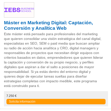
Máster en Marketing Digital: Captación,
Conversión y Analítica Web
Este máster está pensado para profesionales del marketing
que quieren consolidar una visión estratégica del canal digital,
especialistas en SEO, SEM o paid media que buscan ampliar
su radio de acción hacia analítica y CRO, digital managers y
responsables de proyectos que necesitan dirigir equipos con
criterios basados en datos, emprendedores que quieren liderar
la captación y conversión de su propio negocio, y perfiles
digitales que aspiran a dar el salto a posiciones de mayor
responsabilidad. Si ya estás dentro del entorno digital y
quieres dejar de ejecutar tareas sueltas para diseñar
estrategias completas con impacto medible, este programa
está construido para ti.
7.250 €
Solicita información