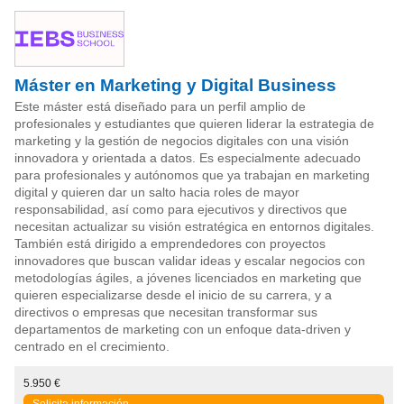
Máster en Marketing y Digital Business
Este máster está diseñado para un perfil amplio de
profesionales y estudiantes que quieren liderar la estrategia de
marketing y la gestión de negocios digitales con una visión
innovadora y orientada a datos. Es especialmente adecuado
para profesionales y autónomos que ya trabajan en marketing
digital y quieren dar un salto hacia roles de mayor
responsabilidad, así como para ejecutivos y directivos que
necesitan actualizar su visión estratégica en entornos digitales.
También está dirigido a emprendedores con proyectos
innovadores que buscan validar ideas y escalar negocios con
metodologías ágiles, a jóvenes licenciados en marketing que
quieren especializarse desde el inicio de su carrera, y a
directivos o empresas que necesitan transformar sus
departamentos de marketing con un enfoque data-driven y
centrado en el crecimiento.
5.950 €
Solicita información