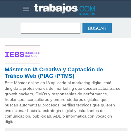
Máster en IA Creativa y Captación de
Tráfico Web (PIAG+PTMS)
Este Máster online en IA aplicada al marketing digital está
dirigido a profesionales del marketing que desean actualizarse,
growth hackers, CMOs y responsables de performance,
freelancers, consultores y emprendedores digitales que
buscan automatizar procesos, perfiles técnicos que quieren
evolucionar hacia la estrategia digital y estudiantes de
comunicación, publicidad, ADE o informática con vocación
digital.