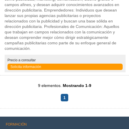
campos afines, y desean adquirir conocimientos avanzados en
dirección publicitaria. Emprendedores: Individuos que desean
lanzar sus propias agencias publicitarias o proyectos
relacionados con la publicidad y buscan una base sólida en
dirección publicitaria. Profesionales de Comunicación: Aquellos
que trabajan en campos relacionados con la comunicación y
desean comprender mejor cómo dirigir estratégicamente
campañas publicitarias como parte de su enfoque general de
comunicación.
Precio
a consultar
Solicita información
9 elementos.
Mostrando 1-9
1
FORMACIÓN