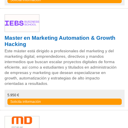
Master en Marketing Automation & Growth
Hacking
Este máster está dirigido a profesionales del marketing y del
marketing digital, emprendedores, directivos y mandos
intermedios que buscan escalar proyectos digitales de forma
eficiente, así como a estudiantes y titulados en administración
de empresas y marketing que desean especializarse en
growth, automatización y estrategias de alto impacto
orientadas a resultados.
5.950 €
Solicita información