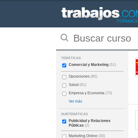
TEMÁTICAS
Comercial y Marketing
(51)
Oposiciones
(85)
Salud
(81)
Empresa y Economia
(73)
Ver más
SUBTEMÁTICAS
Publicidad y Relaciones
Públicas
(2)
Marketing Online
(30)