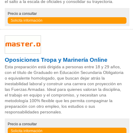
el salto a la escala de oficiales y consolidar su trayectoria.
Precio
a consultar
Solicita información
Oposiciones Tropa y Marinería Online
Esta preparación está dirigida a personas entre 18 y 29 años,
con el título de Graduado en Educación Secundaria Obligatoria
o equivalente homologado, que buscan dejar atrás la
inestabilidad laboral y construir una carrera con proyección en
las Fuerzas Armadas. Ideal para quienes valoran la disciplina,
el trabajo en equipo y el compromiso, y necesitan una
metodología 100% flexible que les permita compaginar la
preparación con otro empleo, los estudios o sus
responsabilidades personales.
Precio
a consultar
Solicita información