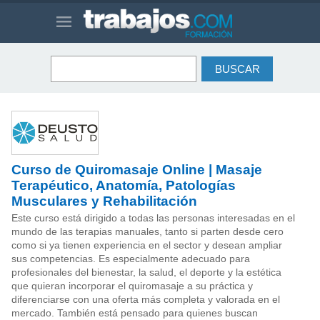
Curso de Quiromasaje Online | Masaje
Terapéutico, Anatomía, Patologías
Musculares y Rehabilitación
Este curso está dirigido a todas las personas interesadas en el
mundo de las terapias manuales, tanto si parten desde cero
como si ya tienen experiencia en el sector y desean ampliar
sus competencias. Es especialmente adecuado para
profesionales del bienestar, la salud, el deporte y la estética
que quieran incorporar el quiromasaje a su práctica y
diferenciarse con una oferta más completa y valorada en el
mercado. También está pensado para quienes buscan