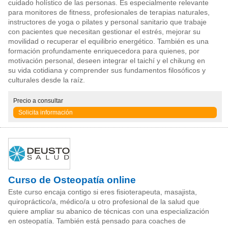
cuidado holístico de las personas. Es especialmente relevante
para monitores de fitness, profesionales de terapias naturales,
instructores de yoga o pilates y personal sanitario que trabaje
con pacientes que necesitan gestionar el estrés, mejorar su
movilidad o recuperar el equilibrio energético. También es una
formación profundamente enriquecedora para quienes, por
motivación personal, deseen integrar el taichí y el chikung en
su vida cotidiana y comprender sus fundamentos filosóficos y
culturales desde la raíz.
Precio
a consultar
Solicita información
Curso de Osteopatía online
Este curso encaja contigo si eres fisioterapeuta, masajista,
quiropráctico/a, médico/a u otro profesional de la salud que
quiere ampliar su abanico de técnicas con una especialización
en osteopatía. También está pensado para coaches de