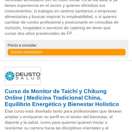
tienes experiencia en el sector y quieres oficializar tus
conocimientos, si trabajas en centros sanitarios o empresas
alimentarias y buscas mejorar tu empleabilidad, o si quieres
cambiar de rumbo profesional y posicionarte en consultas de
nutrición, hospitales o servicios de catering sin tener que
cursar dos años presenciales de FP.
Precio
a consultar
Solicita información
Curso de Monitor de Taichí y Chikung
Online | Medicina Tradicional China,
Equilibrio Energético y Bienestar Holístico
Este curso está diseñado tanto para profesionales que desean
ampliar y enriquecer su perfil en el sector del bienestar, el
deporte y la salud, como para quienes quieren iniciar o
reorientar su carrera hacia las disciplinas orientales y el