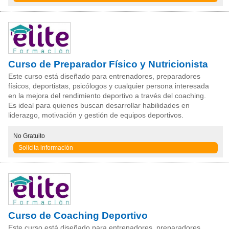
Curso de Preparador Físico y Nutricionista
Este curso está diseñado para entrenadores, preparadores
físicos, deportistas, psicólogos y cualquier persona interesada
en la mejora del rendimiento deportivo a través del coaching.
Es ideal para quienes buscan desarrollar habilidades en
liderazgo, motivación y gestión de equipos deportivos.
No Gratuito
Solicita información
Curso de Coaching Deportivo
Este curso está diseñado para entrenadores, preparadores