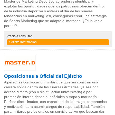
Máster de Marketing Deportivo aprenderás identificar y
explotar las oportunidades que los patrocinios ofrecen dentro
de la industria deportiva y estarás al día de las nuevas
tendencias en marketing. Así, conseguirás crear una estrategia
de Sports Marketing que se adapte al mercado. ¿Te lo vas a
perder?
Precio
a consultar
Solicita información
Oposiciones a Oficial del Ejército
A personas con vocación militar que quieren construir una
carrera sólida dentro de las Fuerzas Armadas, ya sea por
acceso directo (con o sin titulación universitaria) o por
promoción interna desde suboficiales o tropa y marinería.
Perfiles disciplinados, con capacidad de liderazgo, compromiso
y motivación para asumir cargos de responsabilidad. También
para militares profesionales en servicio activo que buscan dar