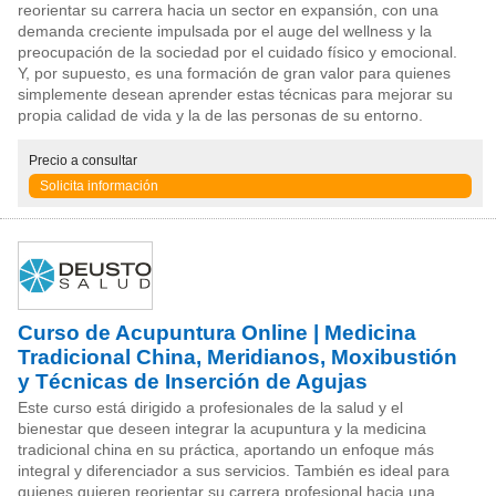
reorientar su carrera hacia un sector en expansión, con una
demanda creciente impulsada por el auge del wellness y la
preocupación de la sociedad por el cuidado físico y emocional.
Y, por supuesto, es una formación de gran valor para quienes
simplemente desean aprender estas técnicas para mejorar su
propia calidad de vida y la de las personas de su entorno.
Precio
a consultar
Solicita información
Curso de Acupuntura Online | Medicina
Tradicional China, Meridianos, Moxibustión
y Técnicas de Inserción de Agujas
Este curso está dirigido a profesionales de la salud y el
bienestar que deseen integrar la acupuntura y la medicina
tradicional china en su práctica, aportando un enfoque más
integral y diferenciador a sus servicios. También es ideal para
quienes quieren reorientar su carrera profesional hacia una