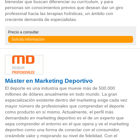
bienestar que buscan diferenciar su currículum, y para
personas sin conocimientos previos que desean dar un giro
profesional hacia las terapias holísticas, un ámbito con
creciente demanda de especialistas.
Precio
a consultar
Solicita información
Máster en Marketing Deportivo
El deporte es una industria que mueve más de 500.000
millones de dólares anualmente en todo mundo. La gran
especialización existente dentro del marketing exige cada vez
mayor número de profesionales que comprendan el deporte
como producto en sí mismo. Actualmente, el perfil más
demandado en marketing deportivo es el de un experto que
sepa comprender el entorno en el que opera y ve el marketing
deportivo como una forma de conectar con el consumidor,
creándole valor y mejorando su nivel de fidelidad. Con el