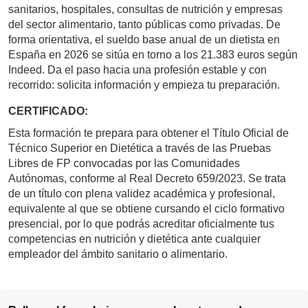
sanitarios, hospitales, consultas de nutrición y empresas
del sector alimentario, tanto públicas como privadas. De
forma orientativa, el sueldo base anual de un dietista en
España en 2026 se sitúa en torno a los 21.383 euros según
Indeed. Da el paso hacia una profesión estable y con
recorrido: solicita información y empieza tu preparación.
CERTIFICADO:
Esta formación te prepara para obtener el Título Oficial de
Técnico Superior en Dietética a través de las Pruebas
Libres de FP convocadas por las Comunidades
Autónomas, conforme al Real Decreto 659/2023. Se trata
de un título con plena validez académica y profesional,
equivalente al que se obtiene cursando el ciclo formativo
presencial, por lo que podrás acreditar oficialmente tus
competencias en nutrición y dietética ante cualquier
empleador del ámbito sanitario o alimentario.