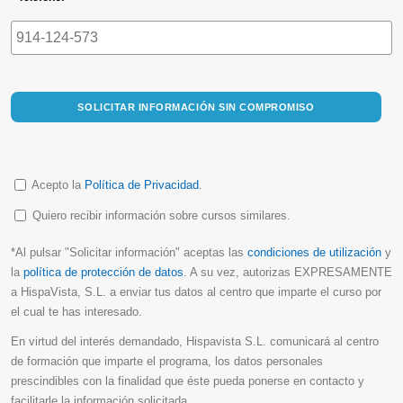
SOLICITAR INFORMACIÓN SIN COMPROMISO
Acepto la
Política de Privacidad
.
Quiero recibir información sobre cursos similares.
*Al pulsar "Solicitar información" aceptas las
condiciones de utilización
y
la
política de protección de datos
. A su vez, autorizas EXPRESAMENTE
a HispaVista, S.L. a enviar tus datos al centro que imparte el curso por
el cual te has interesado.
En virtud del interés demandado, Hispavista S.L. comunicará al centro
de formación que imparte el programa, los datos personales
prescindibles con la finalidad que éste pueda ponerse en contacto y
facilitarle la información solicitada.