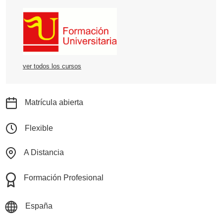
ver todos los cursos
Matrícula abierta
Flexible
A Distancia
Formación Profesional
España