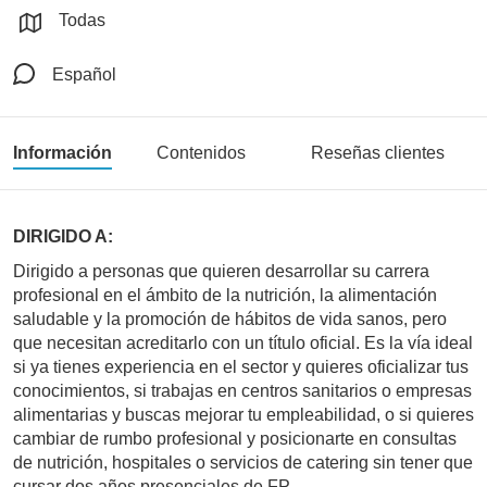
Todas
Español
Información
Contenidos
Reseñas clientes
DIRIGIDO A:
Dirigido a personas que quieren desarrollar su carrera
profesional en el ámbito de la nutrición, la alimentación
saludable y la promoción de hábitos de vida sanos, pero
que necesitan acreditarlo con un título oficial. Es la vía ideal
si ya tienes experiencia en el sector y quieres oficializar tus
conocimientos, si trabajas en centros sanitarios o empresas
alimentarias y buscas mejorar tu empleabilidad, o si quieres
cambiar de rumbo profesional y posicionarte en consultas
de nutrición, hospitales o servicios de catering sin tener que
cursar dos años presenciales de FP.