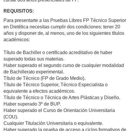
REQUISITOS:
Para presentarte a las Pruebas Libres FP Técnico Superior
en Dietética necesitas cumplir dos condiciones: tener 20
años y disponer de, al menos, uno de los siguientes títulos
académicos:
Título de Bachiller o certificado acreditativo de haber
superado todas sus materias.
Haber superado el segundo curso de cualquier modalidad
de Bachillerato experimental.
Título de Técnico (FP de Grado Medio).
Título de Técnico Superior, Técnico Especialista o
equivalente a efectos académicos.
Título de Técnico o Técnica de Artes Plásticas y Diseño.
Haber superado 3º de BUP.
Haber superado el Curso de Orientación Universitaria
(COU).
Cualquier Titulación Universitaria o equivalente.
Haber superado la prueba de acceso a ciclos formativos de