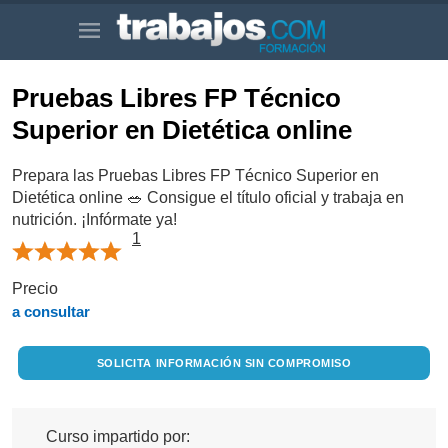
Pruebas Libres FP Técnico
Superior en Dietética online
Prepara las Pruebas Libres FP Técnico Superior en
Dietética online 🥗 Consigue el título oficial y trabaja en
nutrición. ¡Infórmate ya!
1
Precio
a consultar
SOLICITA INFORMACIÓN SIN COMPROMISO
Curso impartido por: