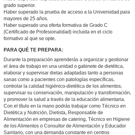
grado superior.
Haber superado la prueba de acceso a la Universidad para
mayores de 25 años.
Haber superado una oferta formativa de Grado C
(Certificado de Profesionalidad) incluida en el ciclo
formativo al que se opte.
PARA QUÉ TE PREPARA:
Durante la preparación aprenderás a organizar y gestionar
el área de trabajo en una unidad o gabinete de dietética,
elaborar y supervisar dietas adaptadas tanto a personas
sanas como a pacientes con patologías específicas,
controlar la calidad higiénico-dietética de los alimentos,
supervisar su conservación, manipulación y transformación,
y promover la salud a través de la educación alimentaria.
Con el título en la mano podrás trabajar como Técnico en
Dietética y Nutrición, Dietista, Responsable de
Alimentación en empresas de catering, Técnico en Higiene
de los Alimentos o Consultor de Alimentación y Educador
Sanitario, con una demanda constante en centros