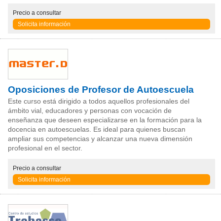
Precio
a consultar
Solicita información
Oposiciones de Profesor de Autoescuela
Este curso está dirigido a todos aquellos profesionales del
ámbito vial, educadores y personas con vocación de
enseñanza que deseen especializarse en la formación para la
docencia en autoescuelas. Es ideal para quienes buscan
ampliar sus competencias y alcanzar una nueva dimensión
profesional en el sector.
Precio
a consultar
Solicita información