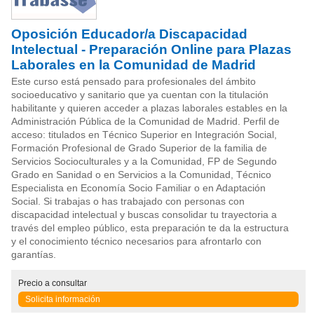
Oposición Educador/a Discapacidad
Intelectual - Preparación Online para Plazas
Laborales en la Comunidad de Madrid
Este curso está pensado para profesionales del ámbito
socioeducativo y sanitario que ya cuentan con la titulación
habilitante y quieren acceder a plazas laborales estables en la
Administración Pública de la Comunidad de Madrid. Perfil de
acceso: titulados en Técnico Superior en Integración Social,
Formación Profesional de Grado Superior de la familia de
Servicios Socioculturales y a la Comunidad, FP de Segundo
Grado en Sanidad o en Servicios a la Comunidad, Técnico
Especialista en Economía Socio Familiar o en Adaptación
Social. Si trabajas o has trabajado con personas con
discapacidad intelectual y buscas consolidar tu trayectoria a
través del empleo público, esta preparación te da la estructura
y el conocimiento técnico necesarios para afrontarlo con
garantías.
Precio
a consultar
Solicita información