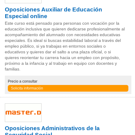
Oposiciones Auxiliar de Educación
Especial online
Este curso está pensado para personas con vocación por la
educación inclusiva que quieren dedicarse profesionalmente al
acompañamiento del alumnado con necesidades educativas
especiales. Es ideal si buscas estabilidad laboral a través del
empleo público, si ya trabajas en entornos sociales o
educativos y quieres dar el salto a una plaza oficial, o si
quieres reorientar tu carrera hacia un empleo con propósito,
próximo a la infancia y al trabajo en equipo con docentes y
familias.
Precio
a consultar
Solicita información
Oposiciones Administrativos de la
Seguridad Social