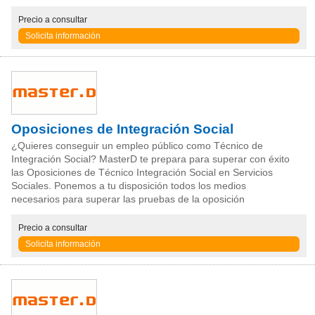
Precio
a consultar
Solicita información
Oposiciones de Integración Social
¿Quieres conseguir un empleo público como Técnico de
Integración Social? MasterD te prepara para superar con éxito
las Oposiciones de Técnico Integración Social en Servicios
Sociales. Ponemos a tu disposición todos los medios
necesarios para superar las pruebas de la oposición
Precio
a consultar
Solicita información