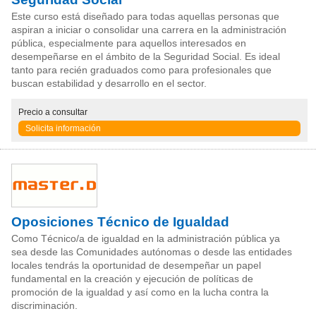
Este curso está diseñado para todas aquellas personas que
aspiran a iniciar o consolidar una carrera en la administración
pública, especialmente para aquellos interesados en
desempeñarse en el ámbito de la Seguridad Social. Es ideal
tanto para recién graduados como para profesionales que
buscan estabilidad y desarrollo en el sector.
Precio
a consultar
Solicita información
Oposiciones Técnico de Igualdad
Como Técnico/a de igualdad en la administración pública ya
sea desde las Comunidades autónomas o desde las entidades
locales tendrás la oportunidad de desempeñar un papel
fundamental en la creación y ejecución de políticas de
promoción de la igualdad y así como en la lucha contra la
discriminación.