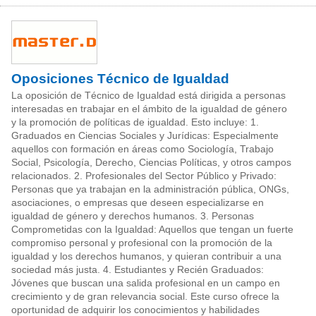
Oposiciones Técnico de Igualdad
La oposición de Técnico de Igualdad está dirigida a personas
interesadas en trabajar en el ámbito de la igualdad de género
y la promoción de políticas de igualdad. Esto incluye: 1.
Graduados en Ciencias Sociales y Jurídicas: Especialmente
aquellos con formación en áreas como Sociología, Trabajo
Social, Psicología, Derecho, Ciencias Políticas, y otros campos
relacionados. 2. Profesionales del Sector Público y Privado:
Personas que ya trabajan en la administración pública, ONGs,
asociaciones, o empresas que deseen especializarse en
igualdad de género y derechos humanos. 3. Personas
Comprometidas con la Igualdad: Aquellos que tengan un fuerte
compromiso personal y profesional con la promoción de la
igualdad y los derechos humanos, y quieran contribuir a una
sociedad más justa. 4. Estudiantes y Recién Graduados:
Jóvenes que buscan una salida profesional en un campo en
crecimiento y de gran relevancia social. Este curso ofrece la
oportunidad de adquirir los conocimientos y habilidades