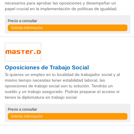
necesarios para aprobar las oposiciones y desempeñar un
papel crucial en la implementación de políticas de igualdad.
Precio
a consultar
Solicita información
Oposiciones de Trabajo Social
Si quieres un empleo en tu localidad de trabajador social y al
mismo tiempo necesitas tener estabilidad laboral, las
oposiciones de trabajo social son tu solución. Tendrás un
sueldo y un trabajo asegurado. Podrás preparar el acceso si
tienes la diplomatura en trabajo social.
Precio
a consultar
Solicita información