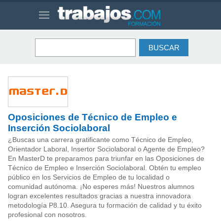
Oposiciones de Técnico de Empleo e
Inserción Sociolaboral
¿Buscas una carrera gratificante como Técnico de Empleo,
Orientador Laboral, Insertor Sociolaboral o Agente de Empleo?
En MasterD te preparamos para triunfar en las Oposiciones de
Técnico de Empleo e Inserción Sociolaboral. Obtén tu empleo
público en los Servicios de Empleo de tu localidad o
comunidad autónoma. ¡No esperes más! Nuestros alumnos
logran excelentes resultados gracias a nuestra innovadora
metodología P8.10. Asegura tu formación de calidad y tu éxito
profesional con nosotros.