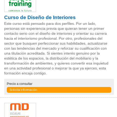
Curso de Diseño de Interiores
Este curso está pensado para dos perfiles. Por un lado,
personas sin experiencia previa que quieran tener un primer
contacto serio con el diseño de interiores y orientar su carrera
hacia el interiorismo profesional. Por otro, profesionales del
sector que busquen perfeccionar sus habilidades, actualizarse
con las tendencias del mercado y reforzar su cualificación con
una titulación acreditada. Si sientes interés genuino por la
estética de los espacios, la distribución del mobiliario y la
transformación de ambientes, y quieres convertir esa inquietud
en una actividad profesional o mejorar la que ya ejerces, esta
formación encaja contigo.
Precio
a consultar
Solicita información