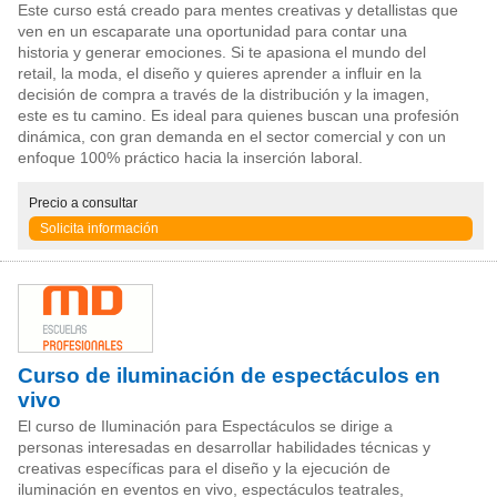
Este curso está creado para mentes creativas y detallistas que
ven en un escaparate una oportunidad para contar una
historia y generar emociones. Si te apasiona el mundo del
retail, la moda, el diseño y quieres aprender a influir en la
decisión de compra a través de la distribución y la imagen,
este es tu camino. Es ideal para quienes buscan una profesión
dinámica, con gran demanda en el sector comercial y con un
enfoque 100% práctico hacia la inserción laboral.
Precio
a consultar
Solicita información
Curso de iluminación de espectáculos en
vivo
El curso de Iluminación para Espectáculos se dirige a
personas interesadas en desarrollar habilidades técnicas y
creativas específicas para el diseño y la ejecución de
iluminación en eventos en vivo, espectáculos teatrales,