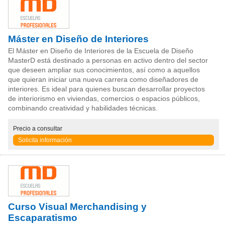
Máster en Diseño de Interiores
El Máster en Diseño de Interiores de la Escuela de Diseño
MasterD está destinado a personas en activo dentro del sector
que deseen ampliar sus conocimientos, así como a aquellos
que quieran iniciar una nueva carrera como diseñadores de
interiores. Es ideal para quienes buscan desarrollar proyectos
de interiorismo en viviendas, comercios o espacios públicos,
combinando creatividad y habilidades técnicas.
Precio
a consultar
Solicita información
Curso Visual Merchandising y
Escaparatismo