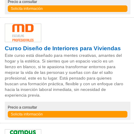
Precio
a consultar
Solicita información
Curso Diseño de Interiores para Viviendas
Este curso está diseñado para mentes creativas, amantes del
hogar y la estética. Si sientes que un espacio vacío es un
lienzo en blanco, si te apasiona transformar entornos para
mejorar la vida de las personas y sueñas con dar el salto
profesional, este es tu lugar. Está pensado para quienes
buscan una formación práctica, flexible y con un enfoque claro
hacia la inserción laboral inmediata, sin necesidad de
experiencia previa.
Precio
a consultar
Solicita información