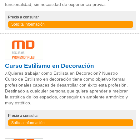
funcionalidad, sin necesidad de experiencia previa.
Precio
a consultar
Solicita información
Curso Estilismo en Decoración
¿Quieres trabajar como Estilista en Decoración? Nuestro
Curso de Estilismo en decoración tiene como objetivo formar
profesionales capaces de desarrollar con éxito esta profesión.
Destinado a cualquier persona que quiera aprender a mejorar
la estética de los espacios, conseguir un ambiente armónico y
muy estético.
Precio
a consultar
Solicita información