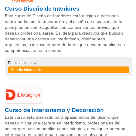
Curso Diseño de Interiores
Este curso de Diseño de Interiores está dirigido a personas
apasionadas por la decoración y el diseño de espacios, tanto
principiantes como aquellos con conocimientos previos que
desean profesionalizarse. Es ideal para creativos que buscan
desarrollar una carrera en interiorismo, diseñadores,
arquitectos, o incluso emprendedores que deseen ampliar sus
competencias en este campo.
Precio
a consultar
Solicita información
Curso de Interiorismo y Decoración
Este curso está diseñado para apasionados del diseño que
desean iniciar una carrera en interiorismo, profesionales del
sector que buscan ampliar conocimientos, o cualquier persona
interesada en transformar espacios con creatividad y