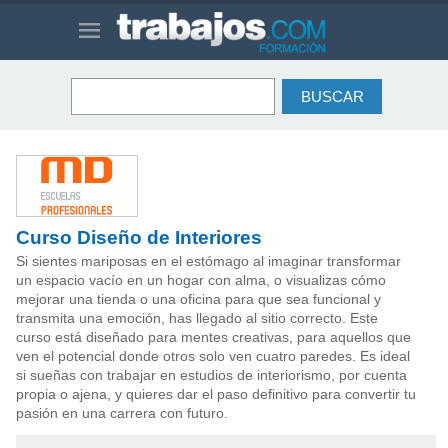
Curso Diseño de Interiores
Si sientes mariposas en el estómago al imaginar transformar
un espacio vacío en un hogar con alma, o visualizas cómo
mejorar una tienda o una oficina para que sea funcional y
transmita una emoción, has llegado al sitio correcto. Este
curso está diseñado para mentes creativas, para aquellos que
ven el potencial donde otros solo ven cuatro paredes. Es ideal
si sueñas con trabajar en estudios de interiorismo, por cuenta
propia o ajena, y quieres dar el paso definitivo para convertir tu
pasión en una carrera con futuro.