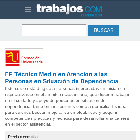
FP Técnico Medio en Atención a las
Personas en Situación de Dependencia
Este curso está dirigido a personas interesadas en iniciarse o
especializarse en el ámbito sociosanitario, que deseen trabajar
en el cuidado y apoyo de personas en situación de
dependencia, tanto en instituciones como a domicilio. Es ideal
para quienes buscan mejorar su empleabilidad y adquirir
competencias prácticas y teóricas para desarrollar una carrera
en el sector asistencial.
Precio
a consultar