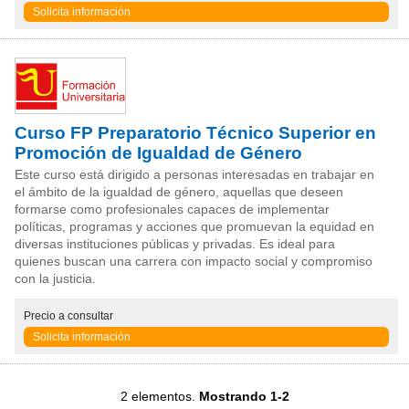
Solicita información
Curso FP Preparatorio Técnico Superior en
Promoción de Igualdad de Género
Este curso está dirigido a personas interesadas en trabajar en
el ámbito de la igualdad de género, aquellas que deseen
formarse como profesionales capaces de implementar
políticas, programas y acciones que promuevan la equidad en
diversas instituciones públicas y privadas. Es ideal para
quienes buscan una carrera con impacto social y compromiso
con la justicia.
Precio
a consultar
Solicita información
2 elementos.
Mostrando 1-2