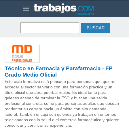
Técnico en Farmacia y Parafarmacia - FP
Grado Medio Oficial
Este ciclo formativo está pensado para personas que quieren
acceder al sector sanitario con una formación práctica y un
título oficial que abra puertas reales. Es ideal tanto para
quienes acaban de terminar la ESO y buscan una salida
profesional concreta, como para personas adultas que desean
reorientar su carrera hacia un ámbito con alta demanda
laboral. También encaja con quienes ya trabajan en entornos
relacionados con la salud o el comercio farmacéutico y quieren
consolidar y certificar su experiencia.