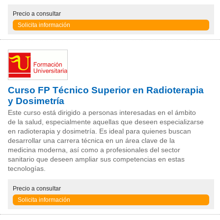
Precio
a consultar
Solicita información
Curso FP Técnico Superior en Radioterapia
y Dosimetría
Este curso está dirigido a personas interesadas en el ámbito
de la salud, especialmente aquellas que deseen especializarse
en radioterapia y dosimetría. Es ideal para quienes buscan
desarrollar una carrera técnica en un área clave de la
medicina moderna, así como a profesionales del sector
sanitario que deseen ampliar sus competencias en estas
tecnologías.
Precio
a consultar
Solicita información