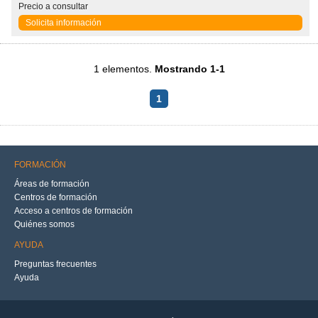
Precio
a consultar
Solicita información
1 elementos.
Mostrando 1-1
1
FORMACIÓN
Áreas de formación
Centros de formación
Acceso a centros de formación
Quiénes somos
AYUDA
Preguntas frecuentes
Ayuda