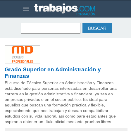
Grado Superior en Administración y
Finanzas
El curso de Técnico Superior en Administración y Finanzas
está diseñado para personas interesadas en desarrollar una
carrera en la gestión administrativa y financiera, ya sea en
empresas privadas o en el sector público. Es ideal para
aquellos que buscan una formación práctica y flexible,
especialmente quienes trabajan y desean compatibilizar
estudios con su vida laboral, así como para estudiantes que
aspiran a obtener un título oficial mediante pruebas libres.