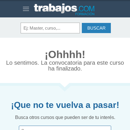
¡Ohhhh!
Lo sentimos. La convocatoria para este curso
ha finalizado.
¡Que no te vuelva a pasar!
Busca otros cursos que pueden ser de tu interés.