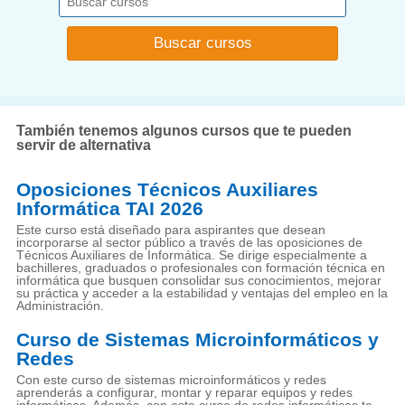
También tenemos algunos cursos que te pueden
servir de alternativa
Oposiciones Técnicos Auxiliares
Informática TAI 2026
Este curso está diseñado para aspirantes que desean
incorporarse al sector público a través de las oposiciones de
Técnicos Auxiliares de Informática. Se dirige especialmente a
bachilleres, graduados o profesionales con formación técnica en
informática que busquen consolidar sus conocimientos, mejorar
su práctica y acceder a la estabilidad y ventajas del empleo en la
Administración.
Curso de Sistemas Microinformáticos y
Redes
Con este curso de sistemas microinformáticos y redes
aprenderás a configurar, montar y reparar equipos y redes
informáticas. Además, con este curso de redes informáticas te