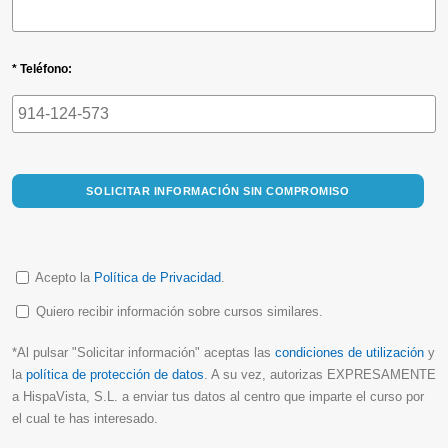
* Teléfono:
SOLICITAR INFORMACIÓN SIN COMPROMISO
Acepto la
Política de Privacidad
.
Quiero recibir información sobre cursos similares.
*Al pulsar "Solicitar información" aceptas las
condiciones de utilización
y
la
política de protección de datos
. A su vez, autorizas EXPRESAMENTE
a HispaVista, S.L. a enviar tus datos al centro que imparte el curso por
el cual te has interesado.