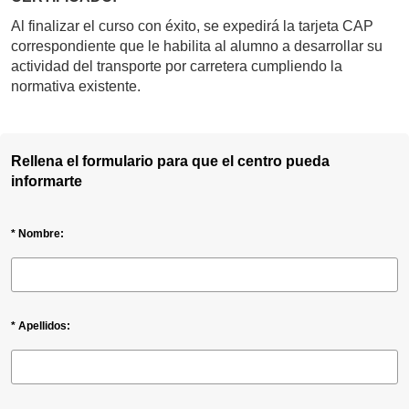
Al finalizar el curso con éxito, se expedirá la tarjeta CAP
correspondiente que le habilita al alumno a desarrollar su
actividad del transporte por carretera cumpliendo la
normativa existente.
Rellena el formulario para que el centro pueda
informarte
* Nombre:
* Apellidos: