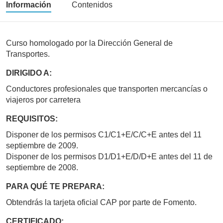
Información
Contenidos
Curso homologado por la Dirección General de
Transportes.
DIRIGIDO A:
Conductores profesionales que transporten mercancías o
viajeros por carretera
REQUISITOS:
Disponer de los permisos C1/C1+E/C/C+E antes del 11
septiembre de 2009.
Disponer de los permisos D1/D1+E/D/D+E antes del 11 de
septiembre de 2008.
PARA QUÉ TE PREPARA:
Obtendrás la tarjeta oficial CAP por parte de Fomento.
CERTIFICADO: