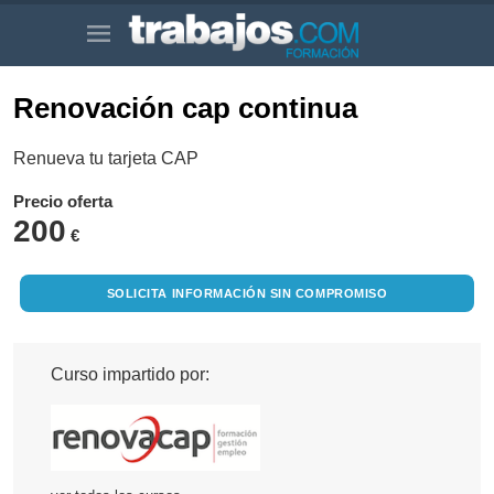
Renovación cap continua
Renueva tu tarjeta CAP
Precio oferta
200
€
SOLICITA INFORMACIÓN SIN COMPROMISO
Curso impartido por: