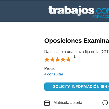
Oposiciones Examina
Da el salto a una plaza fija en la DGT
1
Precio
a consultar
SOLICITA INFORMACIÓN SI
Matrícula abierta