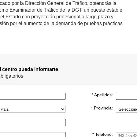
cado por la Dirección General de Tráfico, obtendrás la
como Examinador de Tráfico de la DGT, un puesto estable
el Estado con proyección profesional a largo plazo y
sión por el aumento de la demanda de pruebas prácticas
el centro pueda informarte
bligatorios
* Apellidos:
* Provincia:
* Teléfono: