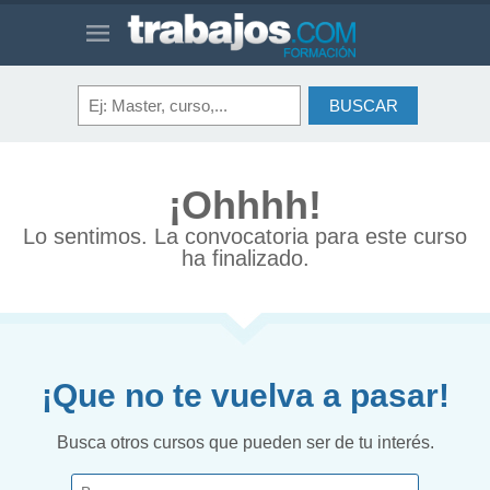
¡Ohhhh!
Lo sentimos. La convocatoria para este curso
ha finalizado.
¡Que no te vuelva a pasar!
Busca otros cursos que pueden ser de tu interés.