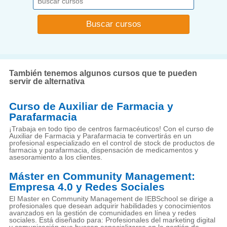
También tenemos algunos cursos que te pueden
servir de alternativa
Curso de Auxiliar de Farmacia y
Parafarmacia
¡Trabaja en todo tipo de centros farmacéuticos! Con el curso de
Auxiliar de Farmacia y Parafarmacia te convertirás en un
profesional especializado en el control de stock de productos de
farmacia y parafarmacia, dispensación de medicamentos y
asesoramiento a los clientes.
Máster en Community Management:
Empresa 4.0 y Redes Sociales
El Master en Community Management de IEBSchool se dirige a
profesionales que desean adquirir habilidades y conocimientos
avanzados en la gestión de comunidades en línea y redes
sociales. Está diseñado para: Profesionales del marketing digital
y comunicación que buscan especializarse en la gestión de