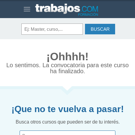
¡Ohhhh!
Lo sentimos. La convocatoria para este curso
ha finalizado.
¡Que no te vuelva a pasar!
Busca otros cursos que pueden ser de tu interés.