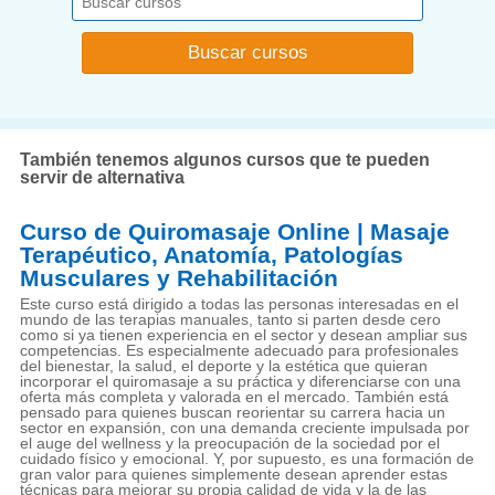
También tenemos algunos cursos que te pueden
servir de alternativa
Curso de Quiromasaje Online | Masaje
Terapéutico, Anatomía, Patologías
Musculares y Rehabilitación
Este curso está dirigido a todas las personas interesadas en el
mundo de las terapias manuales, tanto si parten desde cero
como si ya tienen experiencia en el sector y desean ampliar sus
competencias. Es especialmente adecuado para profesionales
del bienestar, la salud, el deporte y la estética que quieran
incorporar el quiromasaje a su práctica y diferenciarse con una
oferta más completa y valorada en el mercado. También está
pensado para quienes buscan reorientar su carrera hacia un
sector en expansión, con una demanda creciente impulsada por
el auge del wellness y la preocupación de la sociedad por el
cuidado físico y emocional. Y, por supuesto, es una formación de
gran valor para quienes simplemente desean aprender estas
técnicas para mejorar su propia calidad de vida y la de las