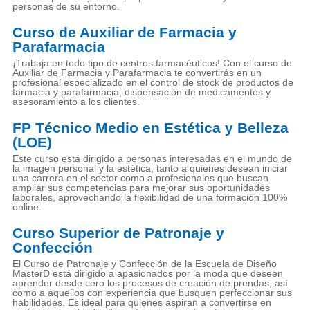
personas de su entorno.
Curso de Auxiliar de Farmacia y
Parafarmacia
¡Trabaja en todo tipo de centros farmacéuticos! Con el curso de
Auxiliar de Farmacia y Parafarmacia te convertirás en un
profesional especializado en el control de stock de productos de
farmacia y parafarmacia, dispensación de medicamentos y
asesoramiento a los clientes.
FP Técnico Medio en Estética y Belleza
(LOE)
Este curso está dirigido a personas interesadas en el mundo de
la imagen personal y la estética, tanto a quienes desean iniciar
una carrera en el sector como a profesionales que buscan
ampliar sus competencias para mejorar sus oportunidades
laborales, aprovechando la flexibilidad de una formación 100%
online.
Curso Superior de Patronaje y
Confección
El Curso de Patronaje y Confección de la Escuela de Diseño
MasterD está dirigido a apasionados por la moda que deseen
aprender desde cero los procesos de creación de prendas, así
como a aquellos con experiencia que busquen perfeccionar sus
habilidades. Es ideal para quienes aspiran a convertirse en