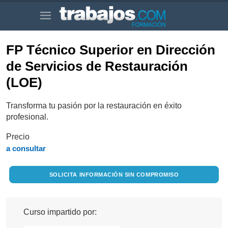
FP Técnico Superior en Dirección
de Servicios de Restauración
(LOE)
Transforma tu pasión por la restauración en éxito
profesional.
Precio
a consultar
SOLICITA INFORMACIÓN SIN COMPROMISO
Curso impartido por: