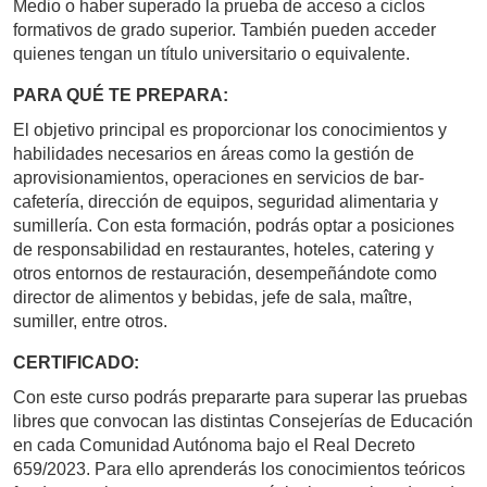
Medio o haber superado la prueba de acceso a ciclos
formativos de grado superior. También pueden acceder
quienes tengan un título universitario o equivalente.
PARA QUÉ TE PREPARA:
El objetivo principal es proporcionar los conocimientos y
habilidades necesarios en áreas como la gestión de
aprovisionamientos, operaciones en servicios de bar-
cafetería, dirección de equipos, seguridad alimentaria y
sumillería. Con esta formación, podrás optar a posiciones
de responsabilidad en restaurantes, hoteles, catering y
otros entornos de restauración, desempeñándote como
director de alimentos y bebidas, jefe de sala, maître,
sumiller, entre otros.
CERTIFICADO:
Con este curso podrás prepararte para superar las pruebas
libres que convocan las distintas Consejerías de Educación
en cada Comunidad Autónoma bajo el Real Decreto
659/2023. Para ello aprenderás los conocimientos teóricos