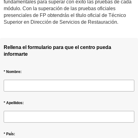
fundamentales para superar con éxito las pruebas de cada
módulo. Con la superación de las pruebas oficiales
presenciales de FP obtendrás el título oficial de Técnico
Superior en Dirección de Servicios de Restauración.
Rellena el formulario para que el centro pueda
informarte
* Nombre:
* Apellidos:
* País: