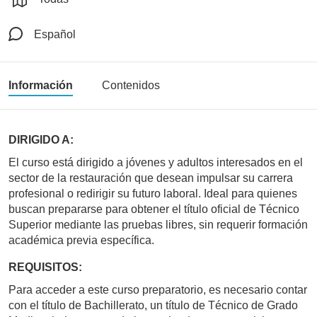
Español
Información
Contenidos
DIRIGIDO A:
El curso está dirigido a jóvenes y adultos interesados en el
sector de la restauración que desean impulsar su carrera
profesional o redirigir su futuro laboral. Ideal para quienes
buscan prepararse para obtener el título oficial de Técnico
Superior mediante las pruebas libres, sin requerir formación
académica previa específica.
REQUISITOS:
Para acceder a este curso preparatorio, es necesario contar
con el título de Bachillerato, un título de Técnico de Grado