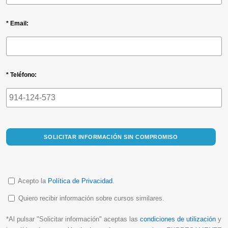
* Email:
* Teléfono:
SOLICITAR INFORMACIÓN SIN COMPROMISO
Acepto la
Política de Privacidad
.
Quiero recibir información sobre cursos similares.
*Al pulsar "Solicitar información" aceptas las
condiciones de utilización
y