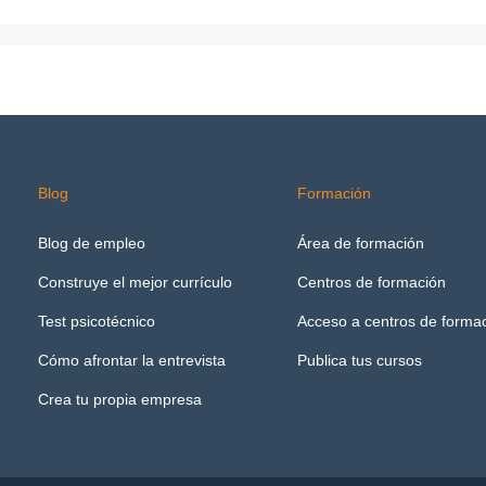
Blog
Formación
Blog de empleo
Área de formación
Construye el mejor currículo
Centros de formación
Test psicotécnico
Acceso a centros de forma
Cómo afrontar la entrevista
Publica tus cursos
Crea tu propia empresa