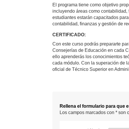
El programa tiene como objetivo prop
incluyendo áreas como contabilidad, f
estudiantes estarán capacitados para
contabilidad, finanzas y gestión de 
CERTIFICADO:
Con este curso podrás prepararte para
Consejerías de Educación en cada C
ello aprenderás los conocimientos te
cada módulo. Con la superación de las
oficial de Técnico Superior en Admini
Rellena el formulario para que 
Los campos marcados con * son o