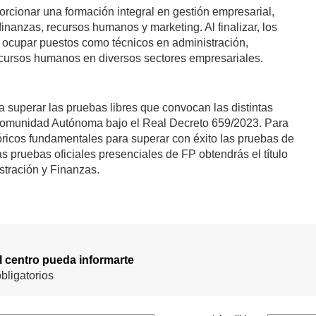
orcionar una formación integral en gestión empresarial,
inanzas, recursos humanos y marketing. Al finalizar, los
 ocupar puestos como técnicos en administración,
recursos humanos en diversos sectores empresariales.
 superar las pruebas libres que convocan las distintas
omunidad Autónoma bajo el Real Decreto 659/2023. Para
óricos fundamentales para superar con éxito las pruebas de
 pruebas oficiales presenciales de FP obtendrás el título
stración y Finanzas.
el centro pueda informarte
bligatorios