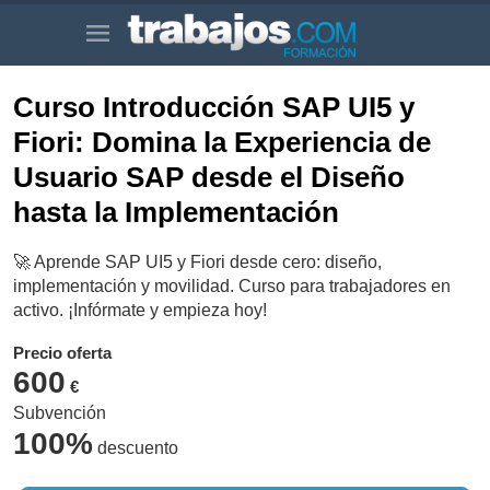
Curso Introducción SAP UI5 y
Fiori: Domina la Experiencia de
Usuario SAP desde el Diseño
hasta la Implementación
🚀 Aprende SAP UI5 y Fiori desde cero: diseño,
implementación y movilidad. Curso para trabajadores en
activo. ¡Infórmate y empieza hoy!
Precio oferta
600
€
Subvención
100%
descuento