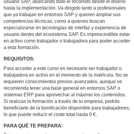
usuario SAP, abarcando todo el recorrido desde el diseño
hasta la implementación. Va dirigido tanto a profesionales
que ya trabajan en entornos SAP y quieren ampliar sus
competencias técnicas, como a quienes buscan
especializarse en tecnologías de interfaz y experiencia de
usuario dentro del ecosistema SAP. Es imprescindible estar
en activo como trabajador o trabajadora para poder acceder
a esta formación.
REQUISITOS:
Para acceder a este curso es necesario ser trabajador o
trabajadora en activo en el momento de la matrícula. No se
requieren conocimientos previos avanzados, aunque se
recomienda tener una base general en entornos SAP o
sistemas ERP para aprovechar al máximo los contenidos.
Si realizas la formación a través de tu empresa, podrás
beneficiarte de la bonificación disponible para trabajadores,
lo que puede reducir el coste total hasta 0 €.
PARA QUÉ TE PREPARA: