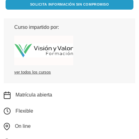
SOLICITA INFORMACIÓN SIN COMPROMISO
Curso impartido por:
ver todos los cursos
Matrícula abierta
Flexible
On line