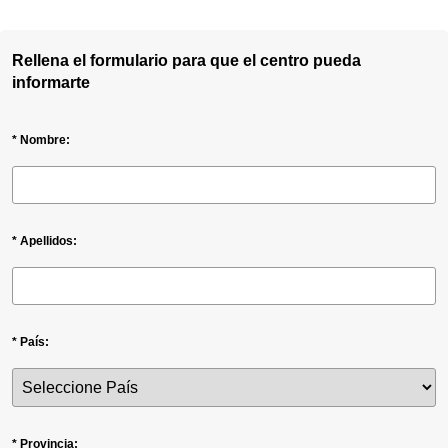
Rellena el formulario para que el centro pueda
informarte
* Nombre:
* Apellidos:
* País:
* Provincia: