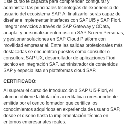
Este curso te capacita para comprender, configurar y
administrar las principales tecnologías de experiencia de
usuario del ecosistema SAP. Al finalizarlo, serás capaz de
diseñar e implementar interfaces con SAPUI5 y SAP Fiori,
integrar servicios a través de SAP Gateway y OData,
adaptar y personalizar entornos con SAP Screen Personas,
y gestionar soluciones en SAP Cloud Platform con
movilidad empresarial. Entre las salidas profesionales más
destacadas se encuentran puestos como consultor o
consultora SAP UX, desarrollador de aplicaciones Fiori,
técnico en integración SAP, administrador de contenidos
SAP y especialista en plataformas cloud SAP.
CERTIFICADO:
Al superar el curso de Introducción a SAP UI5-Fiori, el
alumno obtiene la titulación acreditativa correspondiente
emitida por el centro formador, que certifica los
conocimientos adquiridos en experiencia de usuario SAP,
desde el diseño hasta la implementación técnica en
entornos empresariales reales.