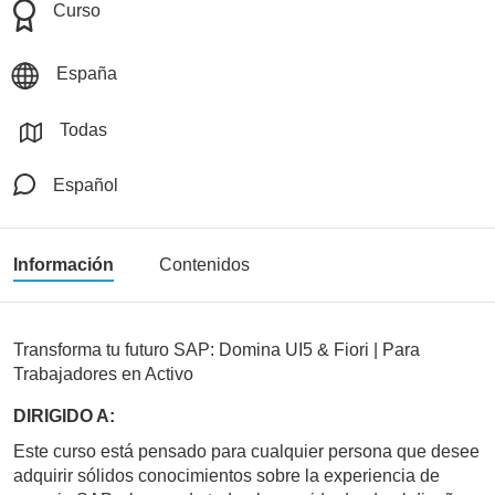
Curso
España
Todas
Español
Información
Contenidos
Transforma tu futuro SAP: Domina UI5 & Fiori | Para
Trabajadores en Activo
DIRIGIDO A:
Este curso está pensado para cualquier persona que desee
adquirir sólidos conocimientos sobre la experiencia de