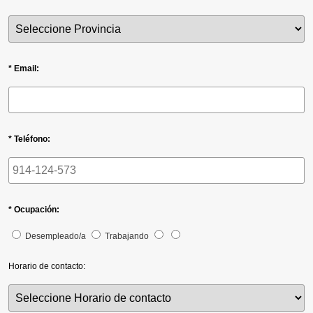
* Email:
* Teléfono:
* Ocupación:
Desempleado/a
Trabajando
Horario de contacto: