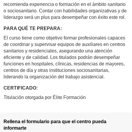
recomienda experiencia o formación en el ámbito sanitario
o sociosanitario. Contar con habilidades organizativas y de
liderazgo será un plus para desempeñar con éxito este rol.
PARA QUÉ TE PREPARA:
El curso tiene como objetivo formar profesionales capaces
de coordinar y supervisar equipos de auxiliares en centros
sanitarios y residenciales, asegurando una atención
eficiente y de calidad. Los titulados podrán desempeñar
funciones en hospitales, clínicas, residencias de mayores,
centros de día y otras instituciones sociosanitarias,
liderando la organización del trabajo asistencial.
CERTIFICADO:
Titulación otorgada por Élite Formación
Rellena el formulario para que el centro pueda
informarte