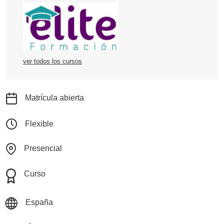
ver todos los cursos
Matrícula abierta
Flexible
Presencial
Curso
España