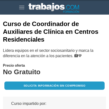
Curso de Coordinador de
Auxiliares de Clínica en Centros
Residenciales
Lidera equipos en el sector sociosanitario y marca la
diferencia en la atención a los pacientes. 🏥💙
Precio oferta
No Gratuito
SOLICITA INFORMACIÓN SIN COMPROMISO
Curso impartido por: