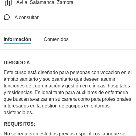
Ávila, Salamanca, Zamora
A consultar
Información
Contenidos
DIRIGIDO A:
Este curso está diseñado para personas con vocación en el
ámbito sanitario y sociosanitario que deseen asumir
funciones de coordinación y gestión en clínicas, hospitales
y residencias. Es ideal tanto para auxiliares de enfermería
que buscan avanzar en su carrera como para profesionales
interesados en la gestión de equipos en entornos
asistenciales.
REQUISITOS:
No se requieren estudios previos específicos, aunque se