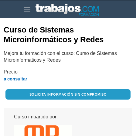
Curso de Sistemas
Microinformáticos y Redes
Mejora tu formación con el curso: Curso de Sistemas
Microinformáticos y Redes
Precio
a consultar
SOLICITA INFORMACIÓN SIN COMPROMISO
Curso impartido por: