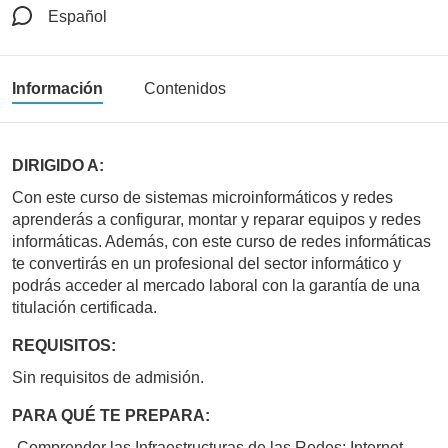
Español
Información
Contenidos
DIRIGIDO A:
Con este curso de sistemas microinformáticos y redes
aprenderás a configurar, montar y reparar equipos y redes
informáticas. Además, con este curso de redes informáticas
te convertirás en un profesional del sector informático y
podrás acceder al mercado laboral con la garantía de una
titulación certificada.
REQUISITOS:
Sin requisitos de admisión.
PARA QUÉ TE PREPARA:
-Comprender las Infraestructuras de las Redes: Internet,