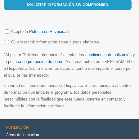
SOLICITAR INFORMACIÓN SIN COMPROMISO
Acepto la
Política de Privacidad
.
Quiero recibir información sobre cursos similares.
*Al pulsar "Solicitar información" aceptas las
condiciones de utilización
y
la
política de protección de datos
. A su vez, autorizas EXPRESAMENTE
a HispaVista, S.L. a enviar tus datos al centro que imparte el curso por
el cual te has interesado.
En virtud del interés demandado, Hispavista S.L. comunicará al centro
de formación que imparte el programa, los datos personales
prescindibles con la finalidad que éste pueda ponerse en contacto y
facilitarle la información solicitada.
FORMACIÓN
Áreas de formación