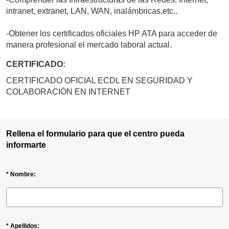
intranet, extranet, LAN, WAN, inalámbricas,etc..
-Obtener los certificados oficiales HP ATA para acceder de
manera profesional el mercado laboral actual.
CERTIFICADO:
CERTIFICADO OFICIAL ECDL EN SEGURIDAD Y
COLABORACIÓN EN INTERNET
Rellena el formulario para que el centro pueda
informarte
* Nombre:
* Apellidos: