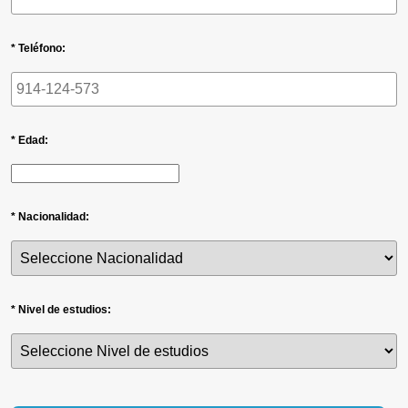
* Teléfono:
* Edad:
* Nacionalidad:
* Nivel de estudios: