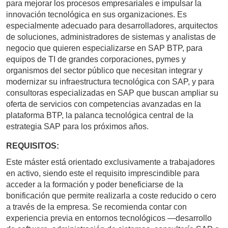
para mejorar los procesos empresariales e impulsar la
innovación tecnológica en sus organizaciones. Es
especialmente adecuado para desarrolladores, arquitectos
de soluciones, administradores de sistemas y analistas de
negocio que quieren especializarse en SAP BTP, para
equipos de TI de grandes corporaciones, pymes y
organismos del sector público que necesitan integrar y
modernizar su infraestructura tecnológica con SAP, y para
consultoras especializadas en SAP que buscan ampliar su
oferta de servicios con competencias avanzadas en la
plataforma BTP, la palanca tecnológica central de la
estrategia SAP para los próximos años.
REQUISITOS:
Este máster está orientado exclusivamente a trabajadores
en activo, siendo este el requisito imprescindible para
acceder a la formación y poder beneficiarse de la
bonificación que permite realizarla a coste reducido o cero
a través de la empresa. Se recomienda contar con
experiencia previa en entornos tecnológicos —desarrollo