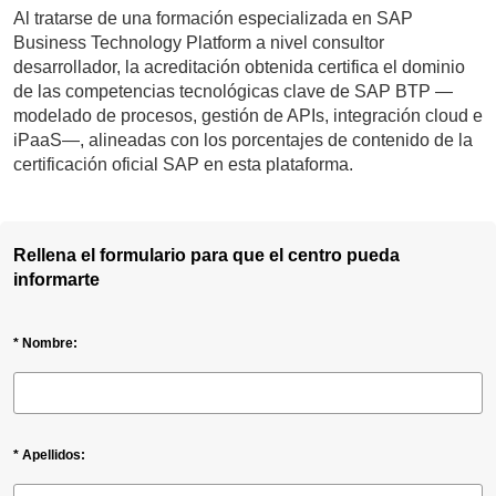
Al tratarse de una formación especializada en SAP
Business Technology Platform a nivel consultor
desarrollador, la acreditación obtenida certifica el dominio
de las competencias tecnológicas clave de SAP BTP —
modelado de procesos, gestión de APIs, integración cloud e
iPaaS—, alineadas con los porcentajes de contenido de la
certificación oficial SAP en esta plataforma.
Rellena el formulario para que el centro pueda
informarte
* Nombre:
* Apellidos: