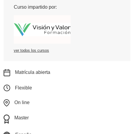
Curso impartido por:
ver todos los cursos
Matrícula abierta
Flexible
On line
Master