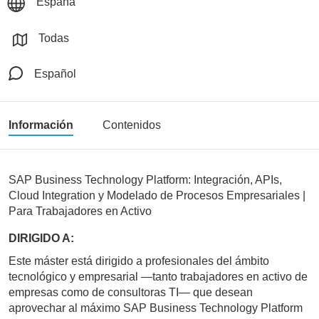
España
Todas
Español
Información
Contenidos
SAP Business Technology Platform: Integración, APIs,
Cloud Integration y Modelado de Procesos Empresariales |
Para Trabajadores en Activo
DIRIGIDO A:
Este máster está dirigido a profesionales del ámbito
tecnológico y empresarial —tanto trabajadores en activo de
empresas como de consultoras TI— que desean
aprovechar al máximo SAP Business Technology Platform