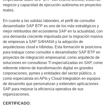
negocio y capacidad de ejecución autónoma en proyectos
reales.
En cuanto a las salidas laborales, el perfil de consultor
desarrollador SAP BTP es uno de los más estratégicos y
mejor retribuidos del ecosistema SAP en la actualidad, con
una demanda creciente impulsada por la migración masiva
de empresas a SAP S/4HANA y la adopción de
arquitecturas cloud e híbridas. Esta formación te posiciona
para trabajar como consultor o desarrollador SAP BTP en
proyectos de integración empresarial, como arquitecto de
soluciones en consultoras TI especializadas en SAP, como
referente interno de transformación digital en grandes
corporaciones, pymes y entidades del sector público, o
como especialista en APIs y Cloud Integration en equipos
de desarrollo que personalizan y extienden aplicaciones
SAP para mejorar la eficiencia operativa de sus
organizaciones.
CERTIFICADO: