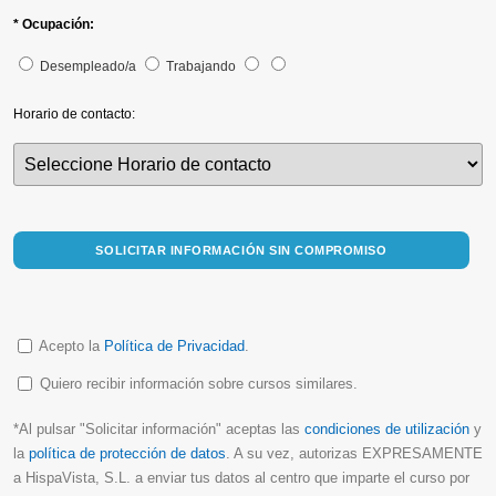
* Ocupación:
Desempleado/a
Trabajando
Horario de contacto:
SOLICITAR INFORMACIÓN SIN COMPROMISO
Acepto la
Política de Privacidad
.
Quiero recibir información sobre cursos similares.
*Al pulsar "Solicitar información" aceptas las
condiciones de utilización
y
la
política de protección de datos
. A su vez, autorizas EXPRESAMENTE
a HispaVista, S.L. a enviar tus datos al centro que imparte el curso por