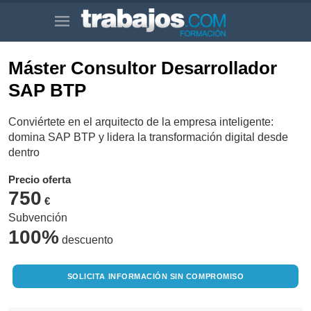
Máster Consultor Desarrollador
SAP BTP
Conviértete en el arquitecto de la empresa inteligente:
domina SAP BTP y lidera la transformación digital desde
dentro
Precio oferta
750
€
Subvención
100%
descuento
SOLICITA INFORMACIÓN SIN COMPROMISO